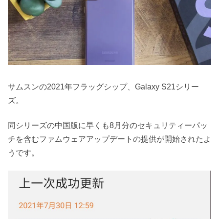
サムスンの2021年フラッグシップ、Galaxy S21シリー
ズ。
同シリーズの中国版に早くも8月分のセキュリティーパッ
チを含むファムウェアアップデートの提供が開始されたよ
うです。