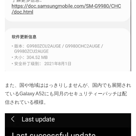
また、国や地域ははっきりしませんが、国内でも展開され
ているGalaxy A52にも同月のセキュリティーパッチは配
信されている模様。