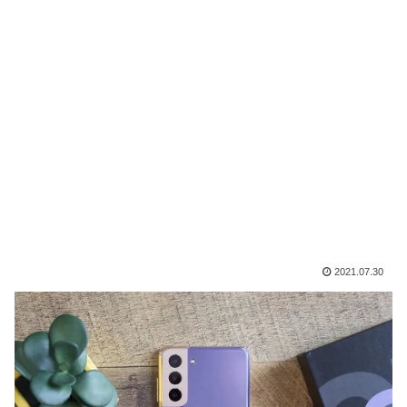
2021.07.30