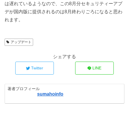
は遅れているようなので、この8月分セキュリティーアプ
デが国内版に提供されるのは8月終わりごろになると思わ
れます。
アップデート
シェアする
Twitter
LINE
著者プロフィール
sumahoinfo