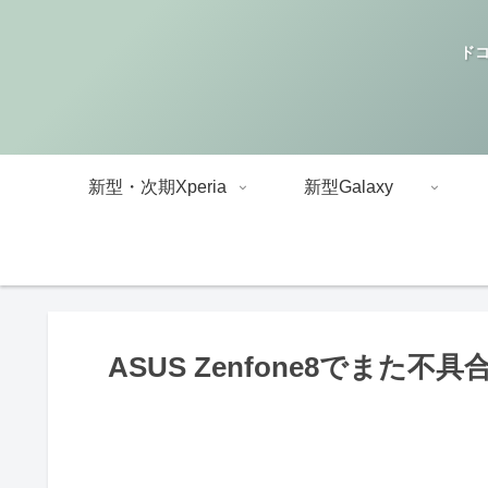
ドコ
新型・次期Xperia
新型Galaxy
ASUS Zenfone8でまた