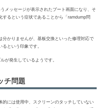
amdump…」というメッセージが表示されたブート画面になり、そ
するという症状であることから「ramdump問
は分かりませんが、基板交換といった修理対応で
いるという印象です。
ラブルが発生しているようです。
タッチ問題
体的には使用中、スクリーンのタッチしていない