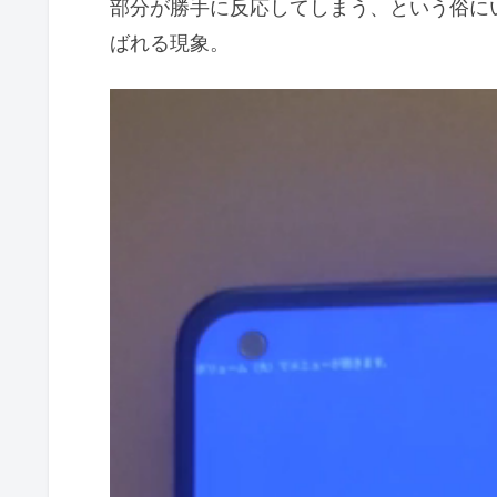
部分が勝手に反応してしまう、という俗に
ばれる現象。