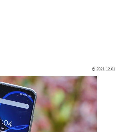
2021.12.01