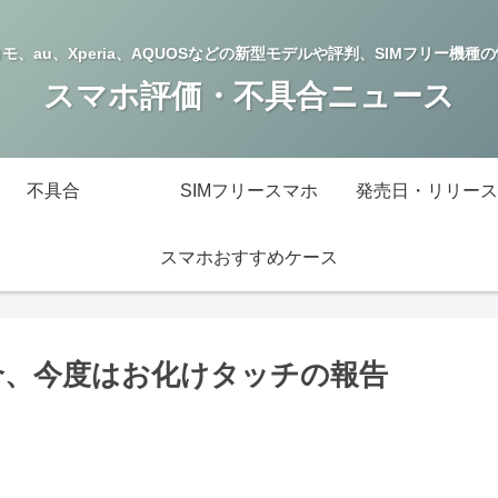
モ、au、Xperia、AQUOSなどの新型モデルや評判、SIMフリー機種
スマホ評価・不具合ニュース
不具合
SIMフリースマホ
発売日・リリース
スマホおすすめケース
不具合、今度はお化けタッチの報告