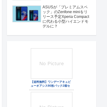
ASUSが「プレミアムスペ
ック」のZenfone miniをリ
リース予定Xperia Compact
に代わる小型ハイエンドモ
デルに？