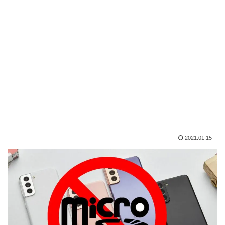
2021.01.15