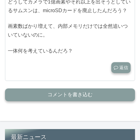
どうしてカメラで1億画素やそれ以上を出そうとしてい
るサムスンは、microSDカードを廃止したんだろう？
画素数ばかり増えて、内部メモリだけでは全然追いつ
いていないのに。
一体何を考えているんだろ？
返信
コメントを書き込む
最新ニュース