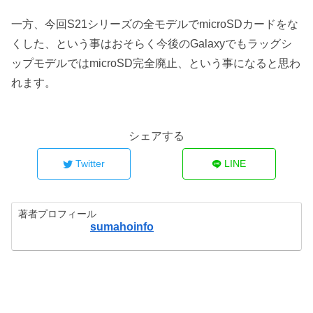
一方、今回S21シリーズの全モデルでmicroSDカードをな
くした、という事はおそらく今後のGalaxyでもラッグシ
ップモデルではmicroSD完全廃止、という事になると思わ
れます。
シェアする
Twitter
LINE
著者プロフィール
sumahoinfo