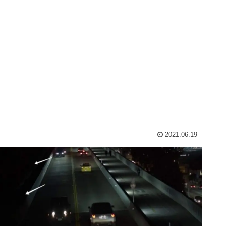
2021.06.19