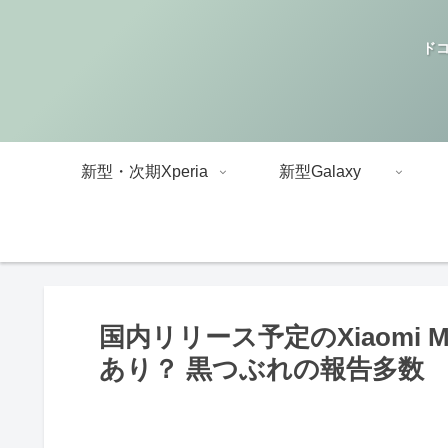
ドコ
新型・次期Xperia
新型Galaxy
国内リリース予定のXiaomi M
あり？ 黒つぶれの報告多数