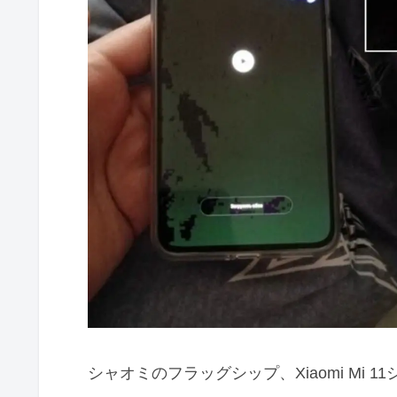
シャオミのフラッグシップ、Xiaomi Mi 1