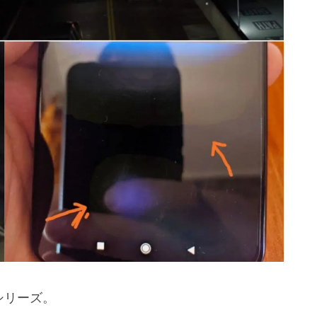
1シリーズ。