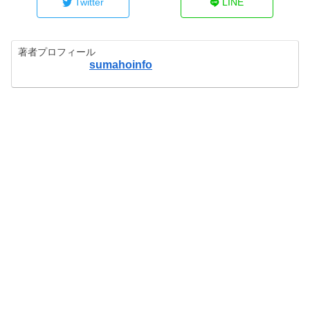
Twitter
LINE
著者プロフィール
sumahoinfo