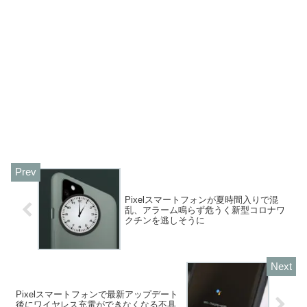
Pixelスマートフォンが夏時間入りで混
乱、アラーム鳴らず危うく新型コロナワ
クチンを逃しそうに
Pixelスマートフォンで最新アップデート
後にワイヤレス充電ができなくなる不具