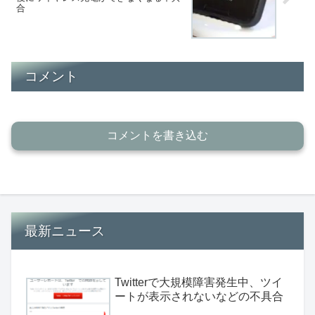
合
コメント
コメントを書き込む
最新ニュース
Twitterで大規模障害発生中、ツイ
ートが表示されないなどの不具合