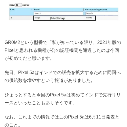
GR0M2という型番で「私が知っている限り、2021年版の
Pixelと思われる機種が公の認証機関を通過したのは今回
が初めてだと思います。
先日、Pixel 5aはインドでの販売を拡大するために同国へ
の供給数を増やすという報道がありました。
ひょっとすると今回のPixel 5aは初めてインドで先行リリ
ースといったこともありそうです。
なお、これまでの情報ではこのPixel 5aは6月11日発表と
のこと。