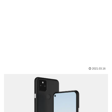
2021.03.16