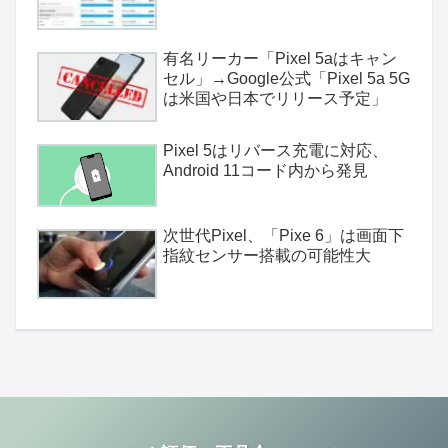
有名リーカー「Pixel 5aはキャン
セル」→Google公式「Pixel 5a 5G
は米国や日本でリリース予定」
Pixel 5はリバース充電に対応、
Android 11コード内から発見
次世代Pixel、「Pixe 6」は画面下
指紋センサー搭載の可能性大