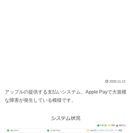
2020.11.13
アップルの提供する支払いシステム、Apple Payで大規模
な障害が発生している模様です。