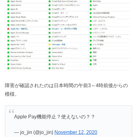
障害が確認されたのは日本時間の午前3～4時前後からの
模様。
Apple Pay機能停止？使えないの？？
— jo_jin (@jo_jin)
November 12, 2020