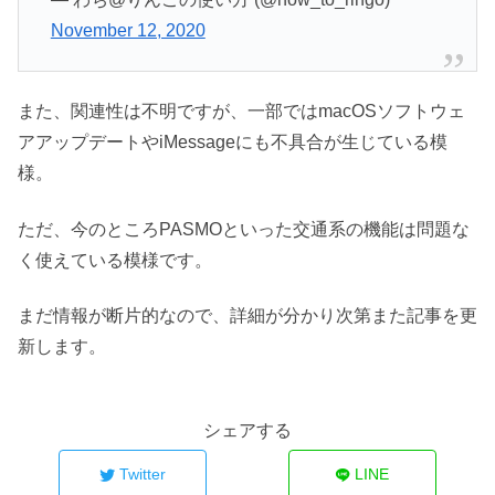
November 12, 2020
また、関連性は不明ですが、一部ではmacOSソフトウェ
アアップデートやiMessageにも不具合が生じている模
様。
ただ、今のところPASMOといった交通系の機能は問題な
く使えている模様です。
まだ情報が断片的なので、詳細が分かり次第また記事を更
新します。
シェアする
Twitter
LINE