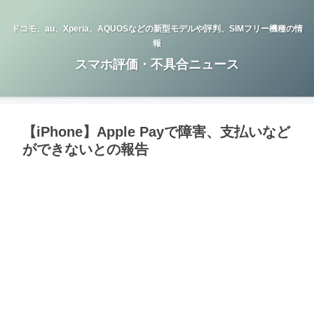
ドコモ、au、Xperia、AQUOSなどの新型モデルや評判、SIMフリー機種の情
報
スマホ評価・不具合ニュース
【iPhone】Apple Payで障害、支払いなど
ができないとの報告