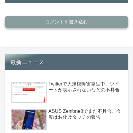
コメントを書き込む
最新ニュース
Twitterで大規模障害発生中、ツイ
ートが表示されないなどの不具合
ASUS Zenfone8でまた不具合、今
度はお化けタッチの報告