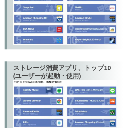
ストレージ消費アプリ、トップ10
(ユーザーが起動・使用)