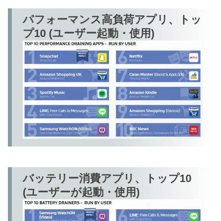
パフォーマンス高負荷アプリ、トッ
プ10 (ユーザー起動・使用)
バッテリー消費アプリ、トップ10
(ユーザーが起動・使用)