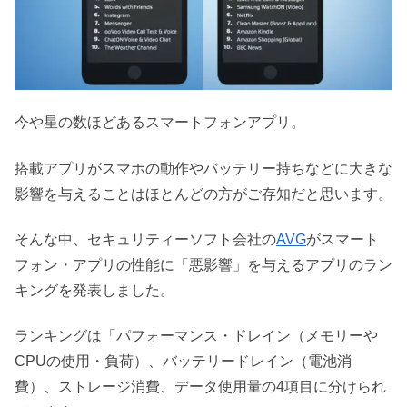
今や星の数ほどあるスマートフォンアプリ。
搭載アプリがスマホの動作やバッテリー持ちなどに大きな
影響を与えることはほとんどの方がご存知だと思います。
そんな中、セキュリティーソフト会社の
AVG
がスマート
フォン・アプリの性能に「悪影響」を与えるアプリのラン
キングを発表しました。
ランキングは「パフォーマンス・ドレイン（メモリーや
CPUの使用・負荷）、バッテリードレイン（電池消
費）、ストレージ消費、データ使用量の4項目に分けられ