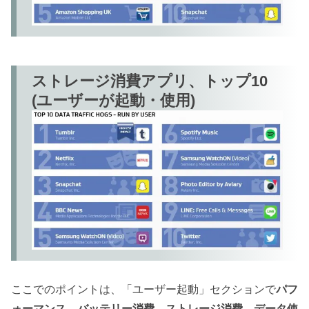
ストレージ消費アプリ、トップ10
(ユーザーが起動・使用)
ここでのポイントは、「ユーザー起動」セクションで
パフ
ォーマンス、バッテリー消費、ストレージ消費、データ使