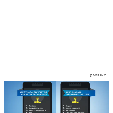
2015.10.20