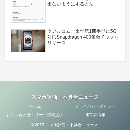
出ないようにする方法
クアルコム、来年第1四半期に5G
対応Snapdragon 400番台チップを
リリース
スマホ評価・不具合ニュース
ホーム
プライバシーポリシー
お問い合わせ・リーク情報提供
運営者情報
© 2015 スマホ評価・不具合ニュース.