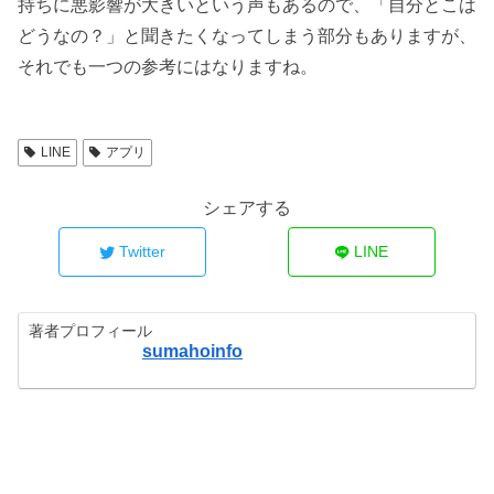
持ちに悪影響が大きいという声もあるので、「自分とこは
どうなの？」と聞きたくなってしまう部分もありますが、
それでも一つの参考にはなりますね。
LINE
アプリ
シェアする
Twitter
LINE
著者プロフィール
sumahoinfo