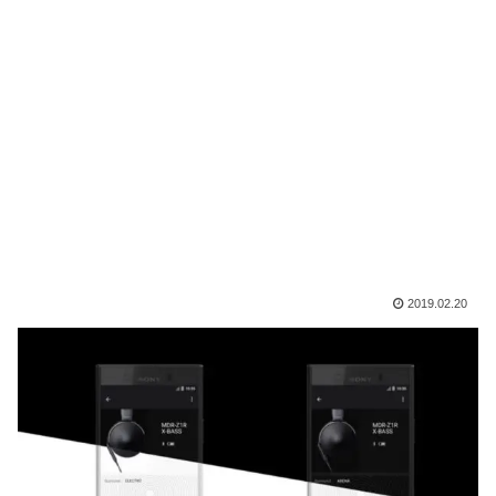
2019.02.20