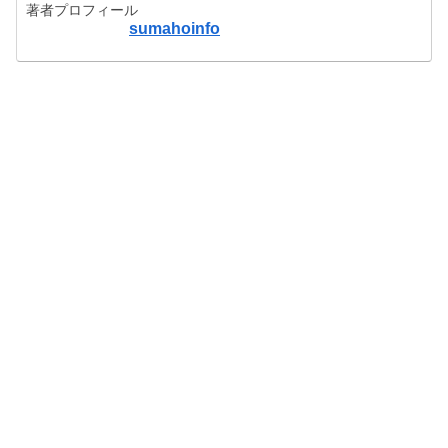
著者プロフィール
sumahoinfo