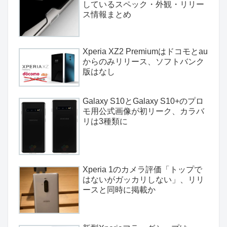
しているスペック・外観・リリー
ス情報まとめ
Xperia XZ2 Premiumはドコモとau
からのみリリース、ソフトバンク
版はなし
Galaxy S10とGalaxy S10+のプロ
モ用公式画像が初リーク、カラバ
リは3種類に
Xperia 1のカメラ評価「トップで
はないがガッカリしない」、リリ
ースと同時に掲載か