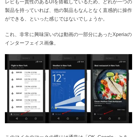
レビも一貫性のあるUIを搭載しているため、どれか一つの
製品を持っていれば、他の製品もなんとなく直感的に操作
ができる、といった感じではないでしょうか。
これ、非常に興味深いのは動画の一部分にあったXperiaの
インターフェイス画像。