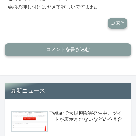
英語の押し付けはヤメて欲しいですよね。
返信
コメントを書き込む
最新ニュース
Twitterで大規模障害発生中、ツイ
ートが表示されないなどの不具合