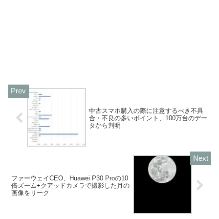
中古スマホ購入の際に注意するべき不具
合・不良の多いポイント、100万台のデー
タから判明
ファーウェイCEO、Huawei P30 Proの10
倍ズーム+クアッドカメラで撮影した月の
画像をリーク