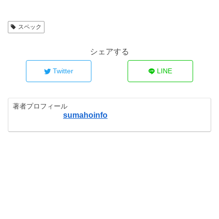
スペック
シェアする
Twitter
LINE
著者プロフィール
sumahoinfo