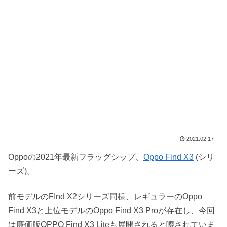
2021.02.17
Oppoの2021年最新フラッグシップ、
Oppo Find X3
(シリ
ーズ)。
前モデルのFInd X2シリーズ同様、レギュラーのOppo
Find X3と上位モデルのOppo Find X3 Proが存在し、今回
は廉価版OPPO Find X3 Liteも展開されると噂されていま