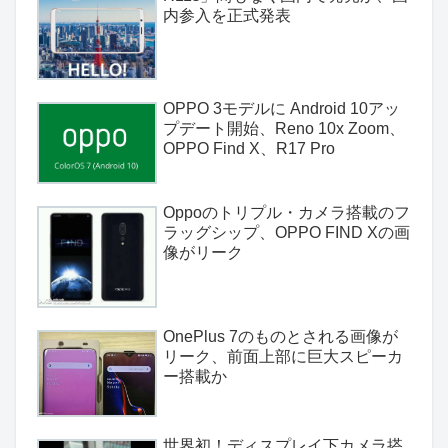
内参入を正式発表
OPPO 3モデルに Android 10アッ
プデート開始、Reno 10x Zoom、
OPPO Find X、R17 Pro
Oppoのトリプル・カメラ搭載のフ
ラッグシップ、OPPO FIND Xの画
像がリーク
OnePlus 7のものとされる画像が
リーク、前面上部に巨大スピーカ
ー搭載か
世界初！ディスプレイ下カメラ搭