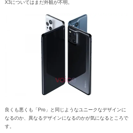
X3についてはまだ外観が不明。
良くも悪くも「Pro」と同じようなユニークなデザインに
なるのか、異なるデザインになるのかが気になるところで
す。