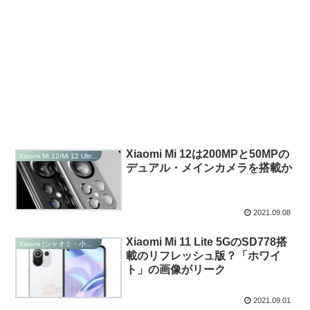
Xiaomi Mi 12は200MPと50MPの
Xiaomi Mi 12/Mi 12 Ultra/Mi 12 Pro/Mi 12 Lite
デュアル・メインカメラを搭載か
2021.09.08
Xiaomi Mi 11 Lite 5GのSD778搭
Xiaomi (シャオミ・小米科技)
載のリフレッシュ版？「ホワイ
ト」の画像がリーク
2021.09.01