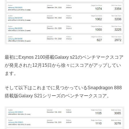
最初にExynos 2100搭載Galaxy s21のベンチマークスコア
が発見された12月15日から徐々にスコアがアップしてい
ます。
そして以下はこれまでに見つかっているSnapdragon 888
搭載版Galaxy S21シリーズのベンチマークスコア。