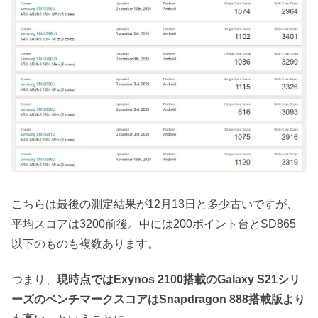
こちらは最後の測定結果が12月13日と多少古いですが、
平均スコアは3200前後。中には200ポイント台とSD865
以下のものも複数あります。
つまり、
現時点ではExynos 2100搭載のGalaxy S21シリ
ーズのベンチマークスコアはSnapdragon 888搭載版より