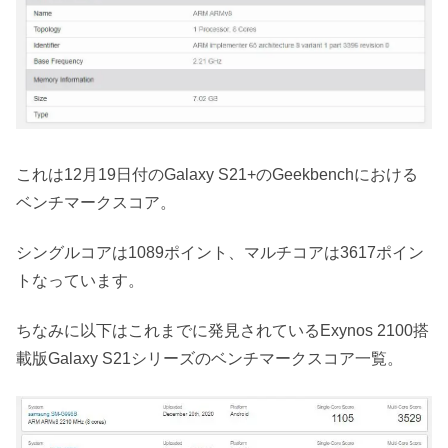
これは12月19日付のGalaxy S21+のGeekbenchにおける
ベンチマークスコア。
シングルコアは1089ポイント、マルチコアは3617ポイン
トなっています。
ちなみに以下はこれまでに発見されているExynos 2100搭
載版Galaxy S21シリーズのベンチマークスコア一覧。