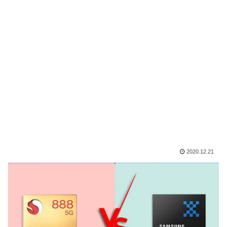
2020.12.21