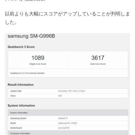
以前よりも大幅にスコアがアップしていることが判明しま
した。