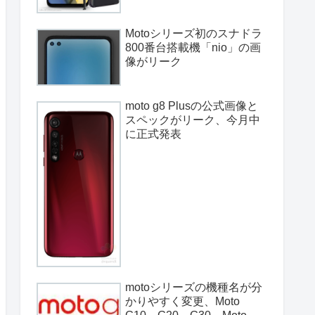
Motoシリーズ初のスナドラ
800番台搭載機「nio」の画
像がリーク
moto g8 Plusの公式画像と
スペックがリーク、今月中
に正式発表
motoシリーズの機種名が分
かりやすく変更、Moto