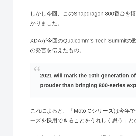
しかし今回、このSnapdragon 800
かりました。
XDAが今回のQualcomm’s Tech Summitの動
の発言を伝えたもの。
2021 will mark the 10th generation 
prouder than bringing 800-series exp
これによると、「Moto Gシリーズは今年で1
ーズを採用できることをうれしく思う」と