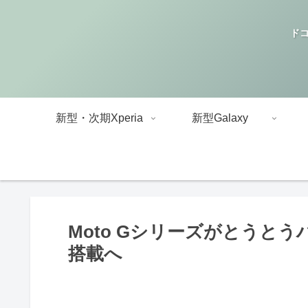
ドコ
新型・次期Xperia
新型Galaxy
Moto Gシリーズがとうとう
搭載へ