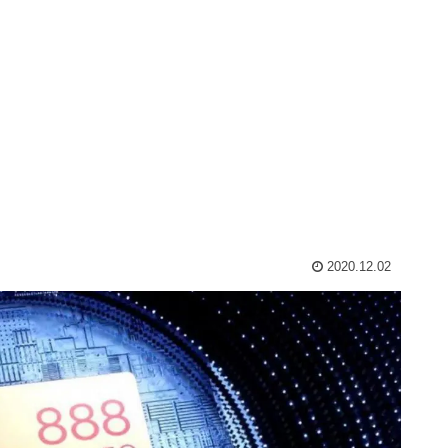
2020.12.02