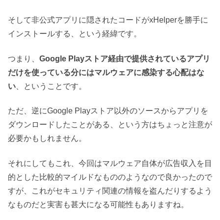
そして非公式アプリに隠されたコードがxHelperを勝手に
インストールする、という経緯です。
つまり、
Google Playストア経由で提供されているアプリ
だけを使っている分にはマルウェアに感染する心配はな
い
、ということです。
ただ、逆にGoogle Playストア以外のソースからアプリを
ダウンロードしたことがある、という方はちょっと注意が
必要かもしれません。
それにしてもこれ、今回はマルウェア自体が広告収入を目
的とした比較的マイルドなもののようなので良かったので
すが、これがセキュリティ関連の情報を盗んだりするよう
なものだと実害も甚大になる可能性もありますね。