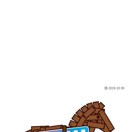
2019.10.30