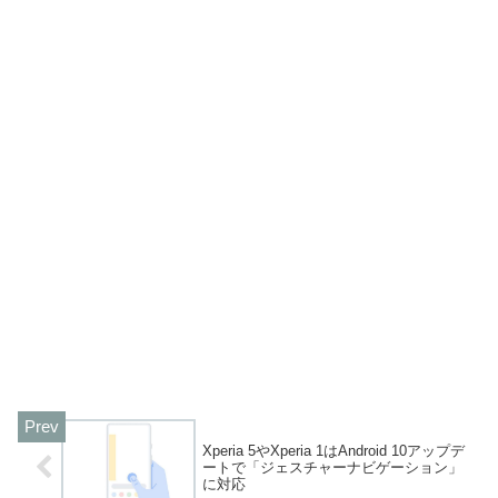
Xperia 5やXperia 1はAndroid 10アップデ
ートで「ジェスチャーナビゲーション」
に対応