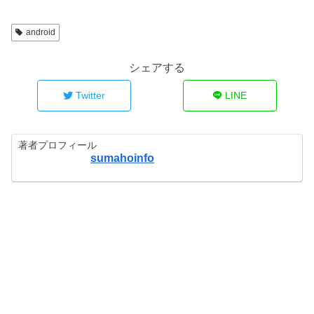
android
シェアする
Twitter
LINE
著者プロフィール
sumahoinfo