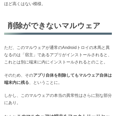
ほど高くはない模様。
削除ができないマルウェア
ただ、このマルウェアが通常のAndroidトロイの木馬と異
なるのは「宿主」であるアプリがインストールされると、
これとは別に端末に内にインストールされるとのこと。
そのため、その
アプリ自体を削除してもマルウェア自体は
端末内に残る
、ということに。
しかし、このマルウェアの本当の異常性はさらに別な部分
にあり。