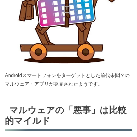
Androidスマートフォンをターゲットとした前代未聞？の
マルウェア・アプリが発見されたようです。
マルウェアの「悪事」は比較
的マイルド