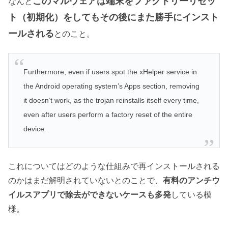
このマルウェアは端末をファクトリーリセッ
なんと
ト（初期化）をしてもその後にまた勝手にインスト
ールされる
とのこと。
Furthermore, even if users spot the xHelper service in
the Android operating system’s Apps section, removing
it doesn’t work, as the trojan reinstalls itself every time,
even after users perform a factory reset of the entire
device.
これについてはどのような仕組みで再インストールされる
のかはまだ解明されていないとのことで、
有料のアンチウ
イルスアプリで除去ができないケースも多発
している模
様。