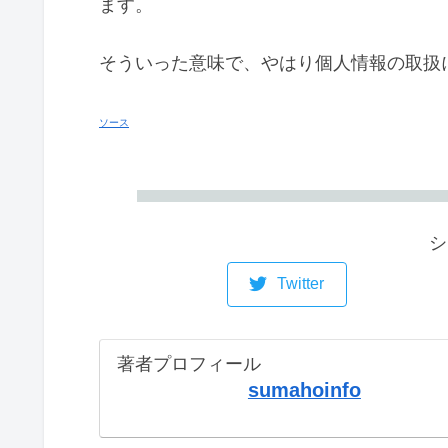
ます。
そういった意味で、やはり個人情報の取扱
ソース
シ
Twitter
著者プロフィール
sumahoinfo