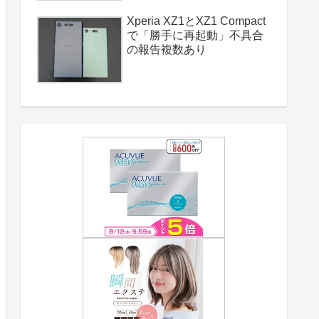
Xperia XZ1とXZ1 Compact
で「勝手に再起動」不具合
の報告複数あり