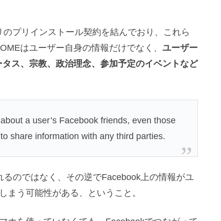
とアプリのプリインストール契約を結んでおり、これら
るとOMEはユーザー自身の情報だけでなく、
ユーザー
ステータス、宗教、政治理念、参加予定のイベントなど
about a user’s Facebook friends, even those
 share information with any third parties.
れるのではなく、その逆でFacebook上の情報がユ
てしまう可能性がある、ということ。