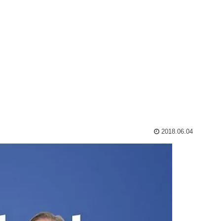
2018.06.04