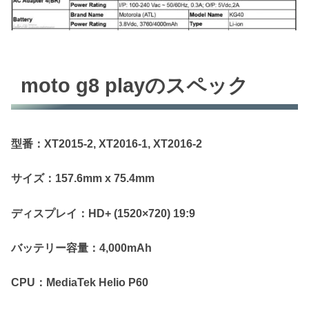
moto g8 playのスペック
型番：XT2015-2, XT2016-1, XT2016-2
サイズ：157.6mm x 75.4mm
ディスプレイ：HD+ (1520×720) 19:9
バッテリー容量：4,000mAh
CPU：MediaTek Helio P60