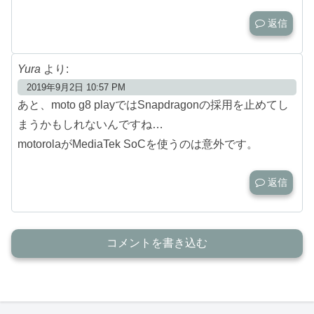
返信
Yura
より:
2019年9月2日 10:57 PM
あと、moto g8 playではSnapdragonの採用を止めてし
まうかもしれないんですね…
motorolaがMediaTek SoCを使うのは意外です。
返信
コメントを書き込む