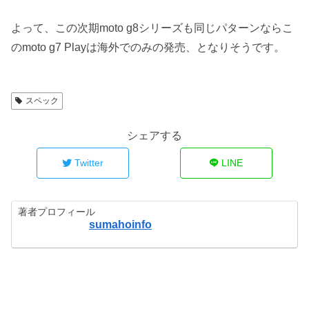
よって、この次期moto g8シリーズも同じパターンならこ
のmoto g7 Playは海外でのみの発売、となりそうです。
スペック
シェアする
Twitter
LINE
著者プロフィール
sumahoinfo