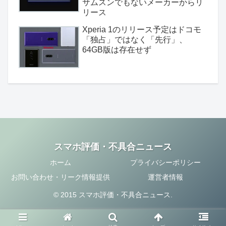
サムスンでもないメーカーからリ
リース
Xperia 1のリリース予定はドコモ
「独占」ではなく「先行」、
64GB版は存在せず
スマホ評価・不具合ニュース
ホーム
プライバシーポリシー
お問い合わせ・リーク情報提供
運営者情報
© 2015 スマホ評価・不具合ニュース.