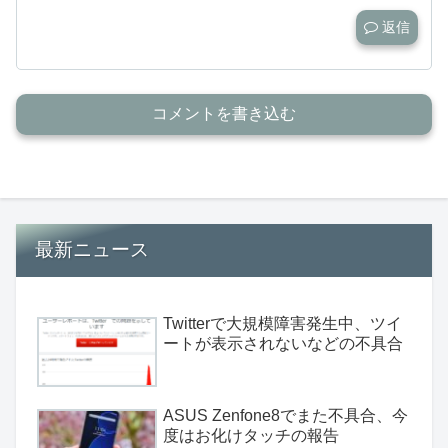
返信
コメントを書き込む
最新ニュース
Twitterで大規模障害発生中、ツイ
ートが表示されないなどの不具合
ASUS Zenfone8でまた不具合、今
度はお化けタッチの報告