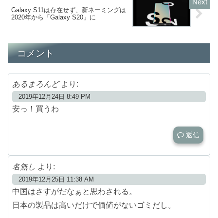
Galaxy S11は存在せず、新ネーミングは
2020年から「Galaxy S20」に
コメント
あるまろんど
より:
2019年12月24日 8:49 PM
安っ！買うわ
返信
名無し
より:
2019年12月25日 11:38 AM
中国はさすがだなぁと思わされる。
日本の製品は高いだけで価値がないゴミだし。