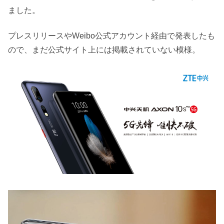
ました。
プレスリリースやWeibo公式アカウント経由で発表したも
ので、まだ公式サイト上には掲載されていない模様。