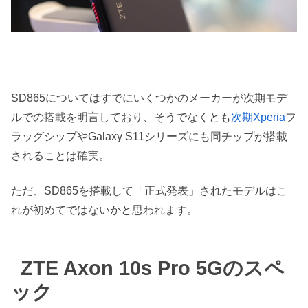
SD865についてはすでにいくつかのメーカーが次期モデ
ルでの搭載を明言しており、そうでなくとも
次期Xperia
フ
ラッグシップやGalaxy S11シリーズにも同チップが搭載
されることは確実。
ただ、SD865を搭載して「正式発表」されたモデルはこ
れが初めてではないかと思われます。
ZTE Axon 10s Pro 5Gのスペ
ック