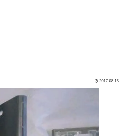
2017.08.15