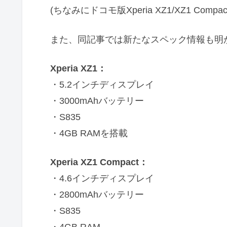
(ちなみにドコモ版Xperia XZ1/XZ1 Com
また、同記事では新たなスペック情報も明
Xperia XZ1：
・5.2インチディスプレイ
・3000mAhバッテリー
・S835
・4GB RAMを搭載
Xperia XZ1 Compact：
・4.6インチディスプレイ
・2800mAhバッテリー
・S835
・4GB RAM