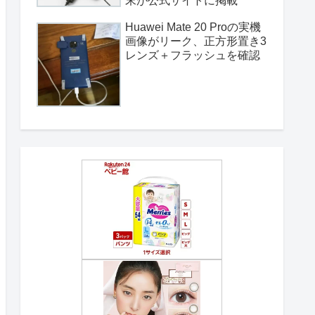
末が公式サイトに掲載
Huawei Mate 20 Proの実機
画像がリーク、正方形置き3
レンズ＋フラッシュを確認