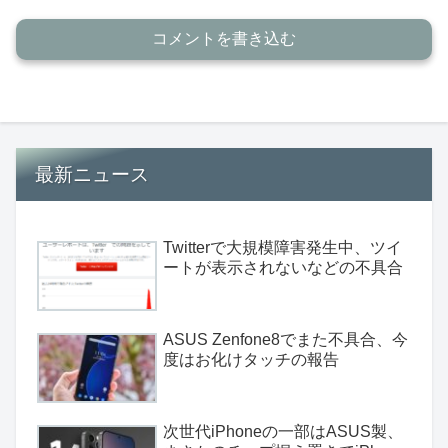
コメントを書き込む
最新ニュース
Twitterで大規模障害発生中、ツイ
ートが表示されないなどの不具合
ASUS Zenfone8でまた不具合、今
度はお化けタッチの報告
次世代iPhoneの一部はASUS製、