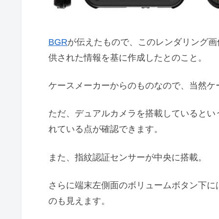
BGR
が伝えたもので、このレンダリング画像
供された情報を基に作成したとのこと。
ケースメーカーからのものなので、当然ケ
ただ、デュアルカメラを搭載しているという
れている点が確認できます。
また、指紋認証センサーが中央に搭載。
さらに端末左側面のボリュームボタン下には
のも見えます。