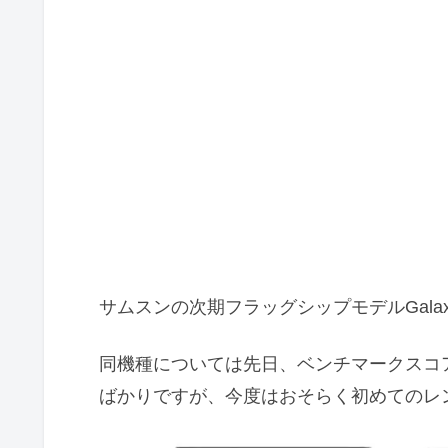
サムスンの次期フラッグシップモデルGalaxy
同機種については先日、ベンチマークスコ
ばかりですが、今度はおそらく初めてのレ