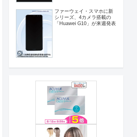
ファーウェイ・スマホに新
シリーズ、4カメラ搭載の
「Huawei G10」が来週発表