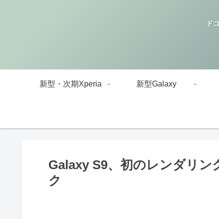
ドコ
新型・次期Xperia
新型Galaxy
Galaxy S9、初のレンダ
ク