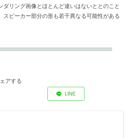
ンダリング画像とほとんど違いはないととのこと
、スピーカー部分の形も若干異なる可能性がある
ェアする
LINE