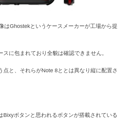
はGhostekというケースメーカーが工場から提
ースに包まれており全貌は確認できません。
点と、それらがNote 8ととは異なり縦に配置さ
Bixyボタンと思われるボタンが搭載されている