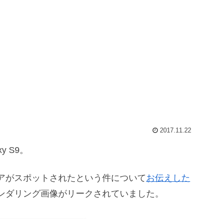
2017.11.22
 S9。
アがスポットされたという件について
お伝えした
ンダリング画像がリークされていました。