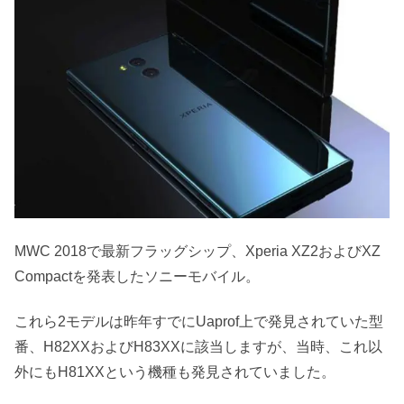
MWC 2018で最新フラッグシップ、Xperia XZ2およびXZ
Compactを発表したソニーモバイル。
これら2モデルは昨年すでにUaprof上で発見されていた型
番、H82XXおよびH83XXに該当しますが、当時、これ以
外にもH81XXという機種も発見されていました。