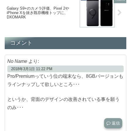
Galaxy S9+のカメラ評価、Pixel 2や
iPhone Xを抜き既存機種トップに、
DXOMARK
コメント
No Name
より:
2018年3月1日 11:22 PM
Pro/Premiumっていう位の端末なら、8GBバージョンも
ラインナップして欲しいところ･･･
というか、背面のデザインの改善されている事を願う
のみ･･･
返信