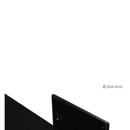
2018.03.01