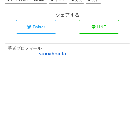
シェアする
Twitter
LINE
著者プロフィール
sumahoinfo