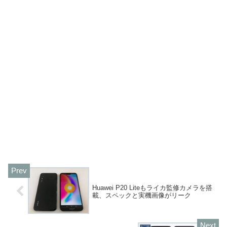
Huawei P20 Liteもライカ監修カメラを搭
載、スペックと実機画像がリーク