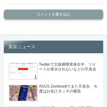
コメントを書き込む
最新ニュース
Twitterで大規模障害発生中、ツイ
ートが表示されないなどの不具合
ASUS Zenfone8でまた不具合、今
度はお化けタッチの報告