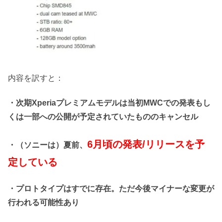
内容を訳すと：
・次期Xperiaプレミアムモデルは当初MWCでの発表もし
くは一部への公開が予定されていたもののキャンセル
6月頃の発表/リリースを予
・（ソニーは）夏前、
定している
・プロトタイプはすでに存在。ただ今後マイナーな変更が
行われる可能性あり