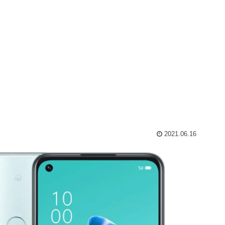
2021.06.16