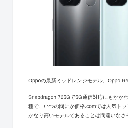
Oppoの最新ミッドレンジモデル、Oppo Ren
Snapdragon 765Gで5G通信対応に
種で、いつの間にか価格.comでは人気ト
かなり高いモデルであることは間違いなさ