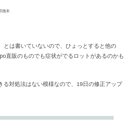
している、とは書いていないので、ひょっとすると他の
ppo直販のものでも症状がでるロットがあるのかも
きる対処法はない模様なので、19日の修正アップ