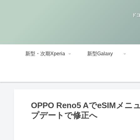
ドコ
新型・次期Xperia
新型Galaxy
OPPO Reno5 AでeSI
プデートで修正へ