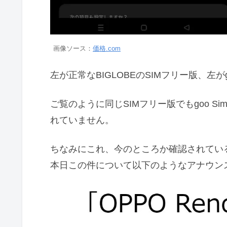
画像ソース：
価格.com
左が正常なBIGLOBEのSIMフリー版、左がgo
ご覧のように同じSIMフリー版でもgoo Sim
れていません。
ちなみにこれ、今のところか確認されているのはg
本日この件について以下のようなアナウン