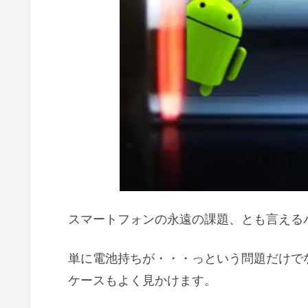
スマートフォンの永遠の課題、とも言える
単に電池持ちが・・・っという問題だけで
ケースもよく見かけます。