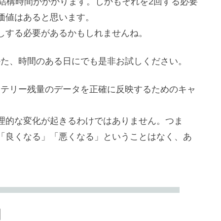
は結構時間がかかります。しかもそれを2回する必要
価値はあると思います。
しする必要があるかもしれませんね。
のかた、時間のある日にでも是非お試しください。
バッテリー残量のデータを正確に反映するためのキャ
理的な変化が起きるわけではありません。つま
「良くなる」「悪くなる」ということはなく、あ