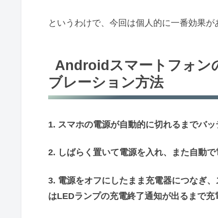
というわけで、今回は個人的に一番効果が
Androidスマートフ
ブレーション方法
1. スマホの電源が自動的に切れるまでバ
2. しばらく置いて電源を入れ、また自動
3. 電源をオフにしたまま充電器につなぎ
はLEDランプの充電終了通知が出るまで充