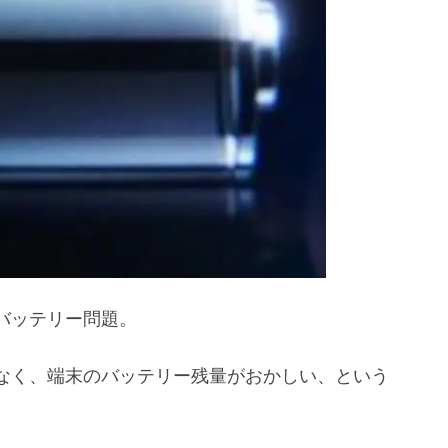
バッテリー問題。
なく、端末のバッテリー残量がおかしい、という