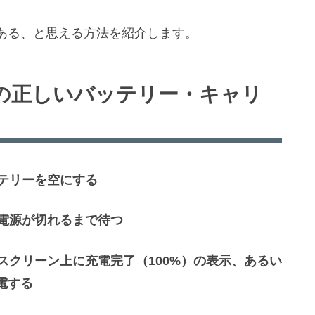
ある、と思える方法を紹介します。
ォンの正しいバッテリー・キャリ
ッテリーを空にする
で電源が切れるまで待つ
、スクリーン上に充電完了（100%）の表示、あるい
電する