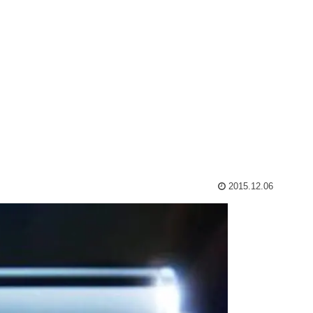
2015.12.06