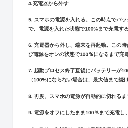
4.充電器から外す
5. スマホの電源を入れる。この時点でバ
で、電源を入れた状態で100%まで充電す
6. 充電器から外し、端末を再起動。この
び電源をオンの状態で100％になるまで充
7. 起動プロセス終了直後にバッテリーが1
（100%にならない場合は、最大値まで続
8. 再度、スマホの電源が自動的に切れる
9. 電源をオフにしたまま100％まで充電し