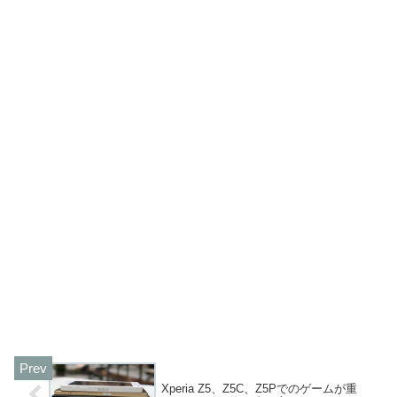
Xperia Z5、Z5C、Z5Pでのゲームが重