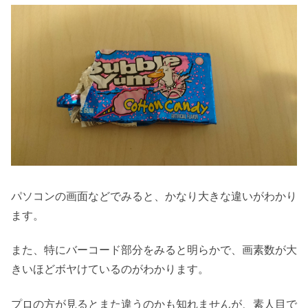
パソコンの画面などでみると、かなり大きな違いがわかり
ます。
また、特にバーコード部分をみると明らかで、画素数が大
きいほどボヤけているのがわかります。
プロの方が見るとまた違うのかも知れませんが、素人目で