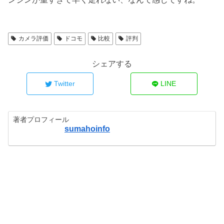
カメラ評価
ドコモ
比較
評判
シェアする
Twitter
LINE
著者プロフィール
sumahoinfo