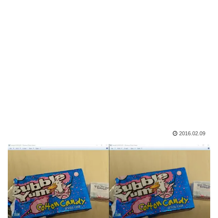
2016.02.09