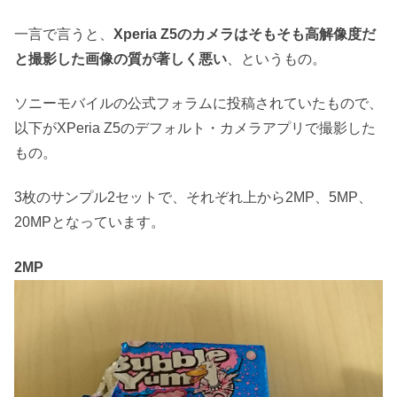
一言で言うと、
Xperia Z5のカメラはそもそも高解像度だ
と撮影した画像の質が著しく悪い
、というもの。
ソニーモバイルの公式フォラムに投稿されていたもので、
以下がXPeria Z5のデフォルト・カメラアプリで撮影した
もの。
3枚のサンプル2セットで、それぞれ上から2MP、5MP、
20MPとなっています。
2MP