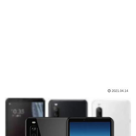
2021.04.14