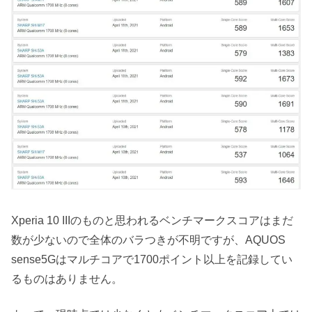
Xperia 10 IIIのものと思われるベンチマークスコアはまだ
数が少ないので全体のバラつきが不明ですが、AQUOS
sense5Gはマルチコアで1700ポイント以上を記録してい
るものはありません。