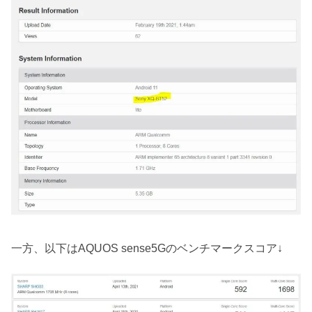
一方、以下はAQUOS sense5Gのベンチマークスコア↓