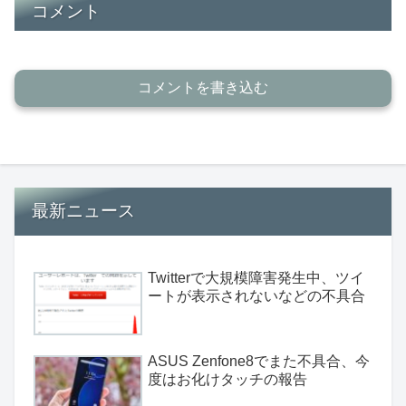
コメント
コメントを書き込む
最新ニュース
Twitterで大規模障害発生中、ツイ
ートが表示されないなどの不具合
ASUS Zenfone8でまた不具合、今
度はお化けタッチの報告