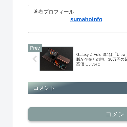
著者プロフィール
sumahoinfo
Galaxy Z Fold 3には「Ultr
版が存在との噂、30万円の
高価モデルに
コメント
コメン