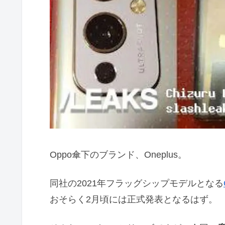
Oppo傘下のブランド、Oneplus。
同社の2021年フラッグシップモデルとなる
おそらく2月頃には正式発表となるはず。