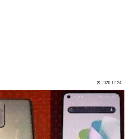
2020.12.24