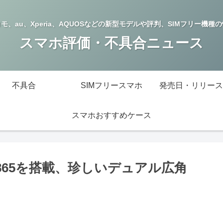
モ、au、Xperia、AQUOSなどの新型モデルや評判、SIMフリー機種
スマホ評価・不具合ニュース
不具合
SIMフリースマホ
発売日・リリース
スマホおすすめケース
スナドラ865を搭載、珍しいデュアル広角