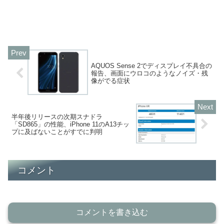
AQUOS Sense 2でディスプレイ不具合の
報告、画面にウロコのようなノイズ・残
像がでる症状
半年後リリースの次期スナドラ
「SD865」の性能、iPhone 11のA13チッ
プに及ばないことがすでに判明
コメント
コメントを書き込む