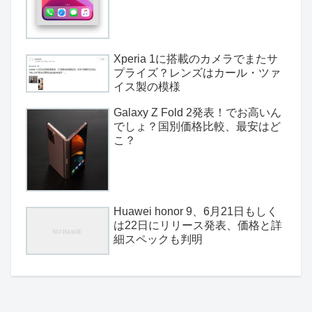
Xperia 1に搭載のカメラでまたサ
プライズ？レンズはカール・ツァ
イス製の模様
Galaxy Z Fold 2発表！でお高いん
でしょ？国別価格比較、最安はど
こ？
Huawei honor 9、6月21日もしく
は22日にリリース発表、価格と詳
細スペックも判明