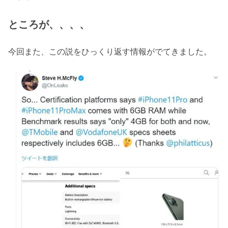
ところが、、、、
今回また、この説をひっくり返す情報がでてきました。