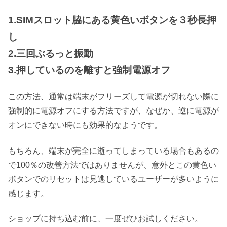
1.SIMスロット脇にある黄色いボタンを３秒長押
し
2.三回ぶるっと振動
3.押しているのを離すと強制電源オフ
この方法、通常は端末がフリーズして電源が切れない際に
強制的に電源オフにする方法ですが、なぜか、逆に電源が
オンにできない時にも効果的なようです。
もちろん、端末が完全に逝ってしまっている場合もあるの
で100％の改善方法ではありませんが、意外とこの黄色い
ボタンでのリセットは見逃しているユーザーが多いように
感じます。
ショップに持ち込む前に、一度ぜひお試しください。