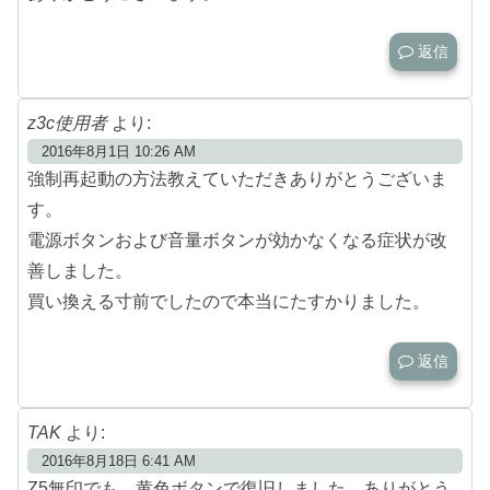
返信
z3c使用者
より:
2016年8月1日 10:26 AM
強制再起動の方法教えていただきありがとうございま
す。
電源ボタンおよび音量ボタンが効かなくなる症状が改
善しました。
買い換える寸前でしたので本当にたすかりました。
返信
TAK
より:
2016年8月18日 6:41 AM
Z5無印でも、黄色ボタンで復旧しました。ありがとう