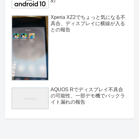
め
Xperia XZ2でちょっと気になる不
具合、ディスプレイに横線が入る
との報告
AQUOS Rでディスプレイ不具合
の可能性、一部デモ機でバックラ
イト漏れの報告