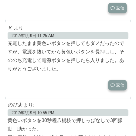
返信
Ｋ
より:
2017年1月9日 11:25 AM
充電したまま黄色いボタンを押してもダメだったので
すが、電源を抜いてから黄色いボタンを長押しし、そ
ののち充電して電源ボタンを押したら入りました。あ
りがとうございました。
返信
のび太
より:
2017年7月9日 10:55 PM
黄色いボタンを30秒程爪楊枝で押しっぱなしで3回振
動。助かった。