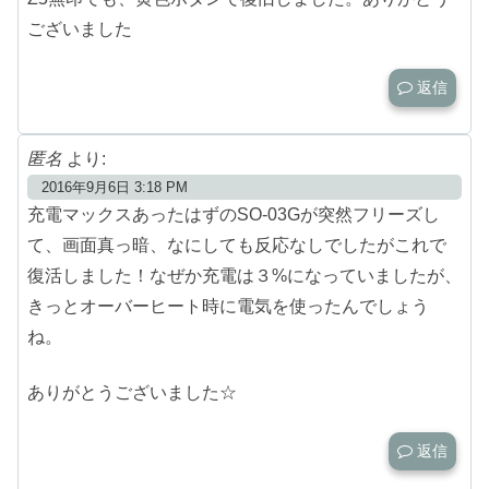
ございました
返信
匿名
より:
2016年9月6日 3:18 PM
充電マックスあったはずのSO-03Gが突然フリーズし
て、画面真っ暗、なにしても反応なしでしたがこれで
復活しました！なぜか充電は３%になっていましたが、
きっとオーバーヒート時に電気を使ったんでしょう
ね。
ありがとうございました☆
返信