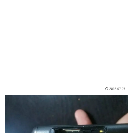
2015.07.27