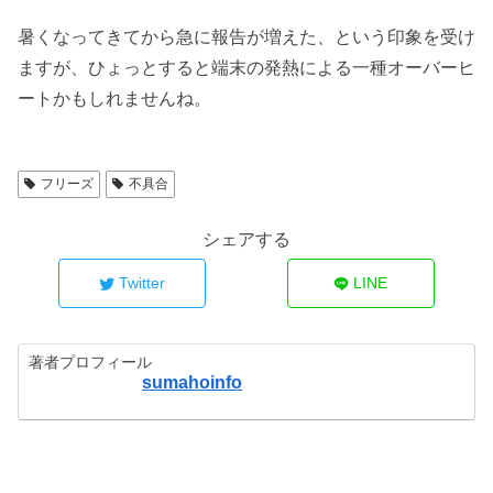
暑くなってきてから急に報告が増えた、という印象を受け
ますが、ひょっとすると端末の発熱による一種オーバーヒ
ートかもしれませんね。
フリーズ
不具合
シェアする
Twitter
LINE
著者プロフィール
sumahoinfo