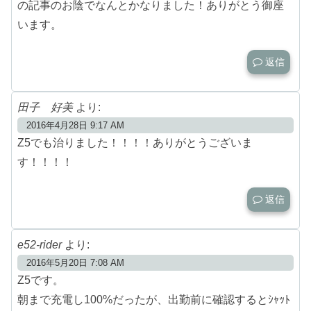
の記事のお陰でなんとかなりました！ありがとう御座
います。
返信
田子 好美
より:
2016年4月28日 9:17 AM
Z5でも治りました！！！！ありがとうございま
す！！！！
返信
e52-rider
より:
2016年5月20日 7:08 AM
Z5です。
朝まで充電し100%だったが、出勤前に確認するとｼｬｯﾄ