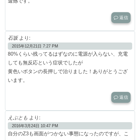
遺憾です。
返信
石坂
より:
2015年12月21日 7:27 PM
80%くらい残ってるはずなのに電源が入らない、充電
しても無反応という症状でしたが
黄色いボタンの長押しで治りました！ありがとうござ
います。
返信
えぶとも
より:
2016年3月24日 10:47 PM
自分のZ3も画面がつかない事態になったのですが、こ