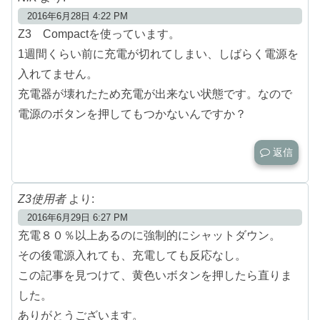
2016年6月28日 4:22 PM
Z3 Compactを使っています。
1週間くらい前に充電が切れてしまい、しばらく電源を
入れてません。
充電器が壊れたため充電が出来ない状態です。なので
電源のボタンを押してもつかないんですか？
返信
Z3使用者
より:
2016年6月29日 6:27 PM
充電８０％以上あるのに強制的にシャットダウン。
その後電源入れても、充電しても反応なし。
この記事を見つけて、黄色いボタンを押したら直りま
した。
ありがとうございます。