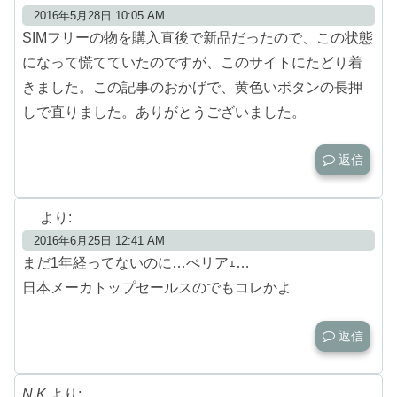
2016年5月28日 10:05 AM
SIMフリーの物を購入直後で新品だったので、この状態
になって慌てていたのですが、このサイトにたどり着
きました。この記事のおかげで、黄色いボタンの長押
しで直りました。ありがとうございました。
返信
より:
2016年6月25日 12:41 AM
まだ1年経ってないのに…ぺリアｪ…
日本メーカトップセールスのでもコレかよ
返信
N.K
より: