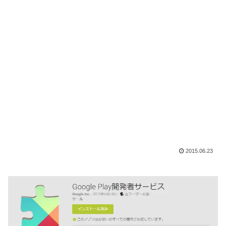
2015.06.23