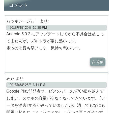
コメント
ロッキン・ジロー
より:
2015年6月29日 10:30 PM
Android 5.0.2 にアップデートしてから不具合は起こっ
てませんが、ズルトラが常に熱いっす。
電池の消費も早いっす。気持ち悪いっす。
返信
みぃ
より:
2015年8月28日 6:11 PM
Google Play開発者サービスのデータが70MBを越えて
しまい、スマホの容量が少なくなってきています。｢デ
ータを消去｣するか迷っていましたが、消してもなにも
問題は起きないということでしょうか？再ログインす