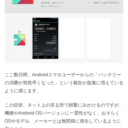
ここ数日間、Androidスマホユーザーからの「バッテリー
の消費が突然早くなった」という報告が急激に増えている
ように感じます。
この症状、ネット上の至る所で頻繁にみかけるのですが、
機種やAndroid OSバージョンに一貫性がなく、おそらく
OSやモデル、メーカーとは無関係に発生しているように