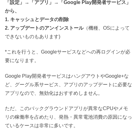
「設定」→「アプリ」→「Google Play開発者サービス」
から、
1. キャッシュとデータの削除
2. アップデートのアンインストール
（機種、OSによって
できないものもあります)
*これを行うと、Googleサービスなどへの再ログインが必
要になります。
Google Play開発者サービスはハングアウトやGoogle+な
ど、グーグル系サービス、アプリのアップデートに必要な
アプリなので、無効化はおすすめしません。
ただ、このバックグラウンドアプリが異常なCPUやメモ
リの稼働率を占めたり、発熱・異常電池消費の原因になっ
ているケースは非常に多いです。