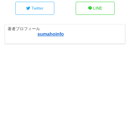
Twitter
LINE
著者プロフィール
sumahoinfo