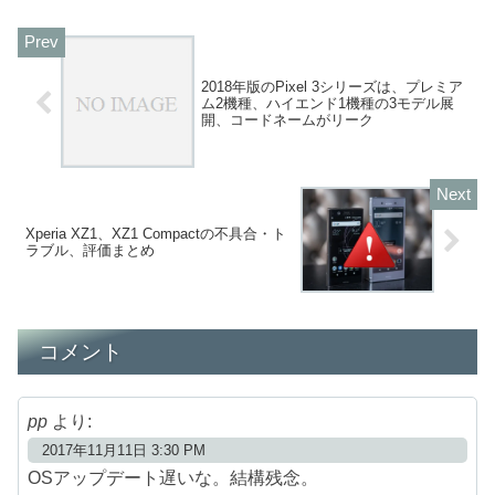
2018年版のPixel 3シリーズは、プレミア
ム2機種、ハイエンド1機種の3モデル展
開、コードネームがリーク
Xperia XZ1、XZ1 Compactの不具合・ト
ラブル、評価まとめ
コメント
pp
より:
2017年11月11日 3:30 PM
OSアップデート遅いな。結構残念。