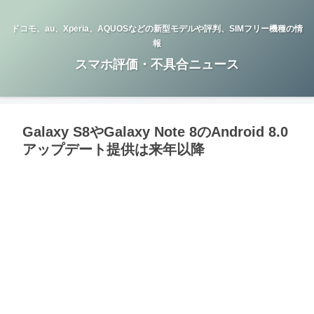
ドコモ、au、Xperia、AQUOSなどの新型モデルや評判、SIMフリー機種の情
報
スマホ評価・不具合ニュース
Galaxy S8やGalaxy Note 8のAndroid 8.0
アップデート提供は来年以降