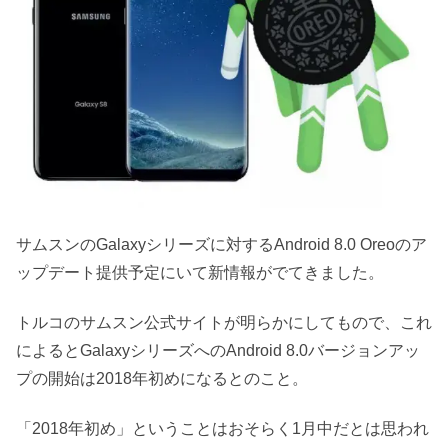
サムスンのGalaxyシリーズに対するAndroid 8.0 Oreoのア
ップデート提供予定にいて新情報がでてきました。
トルコのサムスン公式サイトが明らかにしてもので、これ
によるとGalaxyシリーズへのAndroid 8.0バージョンアッ
プの開始は2018年初めになるとのこと。
「2018年初め」ということはおそらく1月中だとは思われ