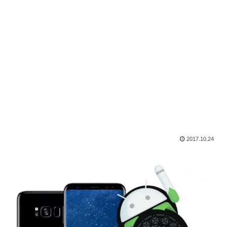
2017.10.24