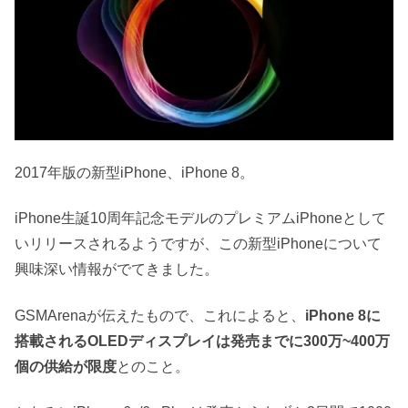
2017年版の新型iPhone、iPhone 8。
iPhone生誕10周年記念モデルのプレミアムiPhoneとして
いリリースされるようですが、この新型iPhoneについて
興味深い情報がでてきました。
GSMArenaが伝えたもので、これによると、
iPhone 8に
搭載されるOLEDディスプレイは発売までに300万~400万
個の供給が限度
とのこと。