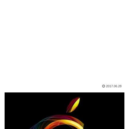
2017.06.28