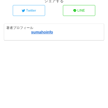
シェアする
Twitter
LINE
著者プロフィール
sumahoinfo