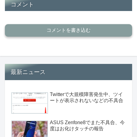
コメント
コメントを書き込む
最新ニュース
Twitterで大規模障害発生中、ツイ
ートが表示されないなどの不具合
ASUS Zenfone8でまた不具合、今
度はお化けタッチの報告