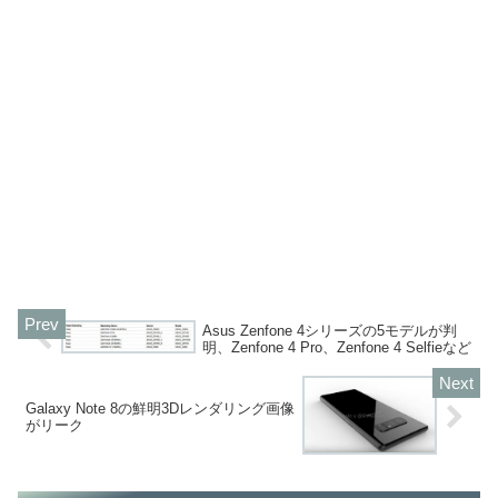
Asus Zenfone 4シリーズの5モデルが判
明、Zenfone 4 Pro、Zenfone 4 Selfieなど
Galaxy Note 8の鮮明3Dレンダリング画像
がリーク