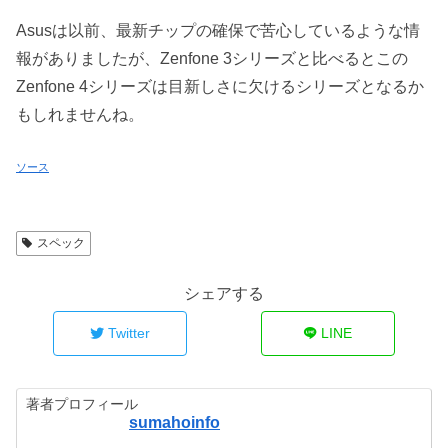
Asusは以前、最新チップの確保で苦心しているような情
報がありましたが、Zenfone 3シリーズと比べるとこの
Zenfone 4シリーズは目新しさに欠けるシリーズとなるか
もしれませんね。
ソース
スペック
シェアする
Twitter
LINE
著者プロフィール
sumahoinfo