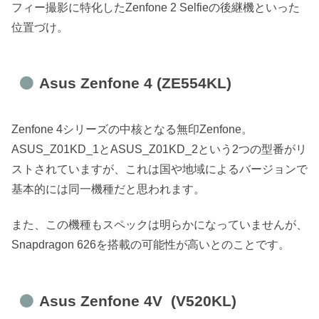
フィー撮影に特化したZenfone 2 Selfieの後継機といった
位置づけ。
Asus Zenfone 4 (ZE554KL)
Zenfone 4シリーズの中核となる無印Zenfone。
ASUS_Z01KD_1とASUS_Z01KD_2という2つの型番がリ
ストされていますが、これは国や地域によるバージョンで
基本的には同一機種だと思われます。
また、この機種もスペックは明らかになっていませんが、
Snapdragon 626を搭載の可能性が高いとのことです。
Asus Zenfone 4V (V520KL)