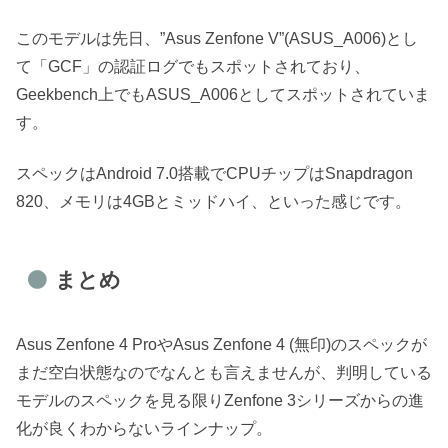
このモデルは先日、”Asus Zenfone V”(ASUS_A006)とし
て「GCF」の認証ログでもスポットされており、
Geekbench上でもASUS_A006としてスポットされていま
す。
スペックはAndroid 7.0搭載でCPUチップはSnapdragon
820、メモリは4GBとミッドハイ、といった感じです。
まとめ
Asus Zenfone 4 ProやAsus Zenfone 4 (無印)のスペックが
まだ空白状態なのでなんとも言えませんが、判明している
モデルのスペックを見る限りZenfone 3シリーズからの進
化が良くわからないラインナップ。