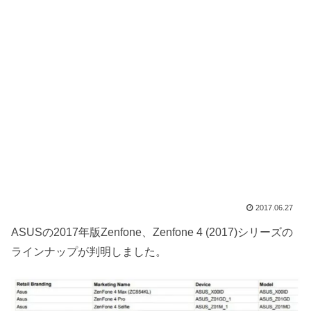
2017.06.27
ASUSの2017年版Zenfone、Zenfone 4 (2017)シリーズの
ラインナップが判明しました。