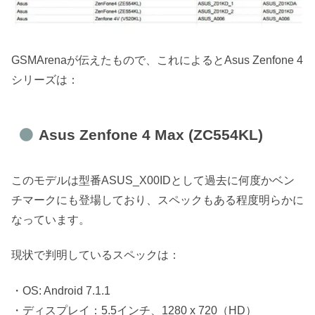
GSMArenaが伝えたもので、これによるとAsus Zenfone 4
シリーズは：
Asus Zenfone 4 Max (ZC554KL)
このモデルは型番ASUS_X00IDとして過去に何度かベン
チマークにも登場しており、スペックもある程度明らかに
なっています。
現状で判明しているスペックは：
・OS: Android 7.1.1
・ディスプレイ：5.5インチ、1280 x 720（HD）