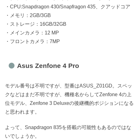
・CPU:Snapdragon 430/Snapfragon 435、クアッドコア
・メモリ：2GB/3GB
・ストレージ：16GB/32GB
・メインカメラ：12 MP
・フロントカメラ：7MP
Asus Zenfone 4 Pro
モデル番号は不明ですが、型番はASUS_Z01GD。スペッ
クなどはまだ不明ですが、機種名からしてZenfone 4の上
位モデル、Zenfone 3 Deluxeの後継機的ポジションになる
と思われます。
よって、Snapdragon 835を搭載の可能性もあるのではな
いでしょうか。