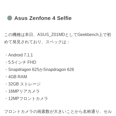
Asus Zenfone 4 Selfie
この機種は本日、ASUS_Z01MDとしてGeekbench上で初
めて発見されており、スペックは：
・Android 7.1.1
・5.5インチ FHD
・Snapdragon 625かSnapdragon 626
・4GB RAM
・32GB ストレージ
・16MPリアカメラ
・12MPフロントカメラ
フロントカメラの画素数が大きいことから名称通り、セル