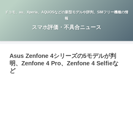
ドコモ、au、Xperia、AQUOSなどの新型モデルや評判、SIMフリー機種の情
報
スマホ評価・不具合ニュース
Asus Zenfone 4シリーズの5モデルが判
明、Zenfone 4 Pro、Zenfone 4 Selfieな
ど