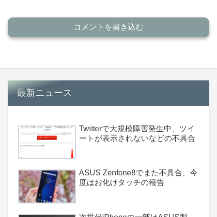
コメントを書き込む
最新ニュース
Twitterで大規模障害発生中、ツイ
ートが表示されないなどの不具合
ASUS Zenfone8でまた不具合、今
度はお化けタッチの報告