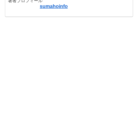
著者プロフィール
sumahoinfo