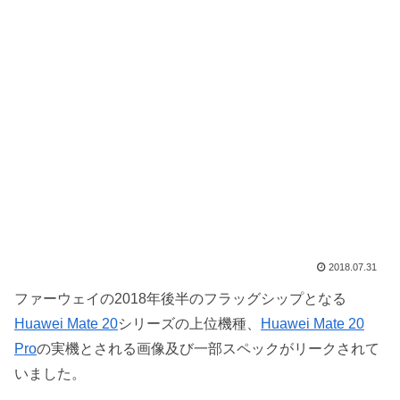
2018.07.31
ファーウェイの2018年後半のフラッグシップとなる
Huawei Mate 20
シリーズの上位機種、
Huawei Mate 20
Pro
の実機とされる画像及び一部スペックがリークされて
いました。