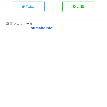
Twitter
LINE
著者プロフィール
sumahoinfo