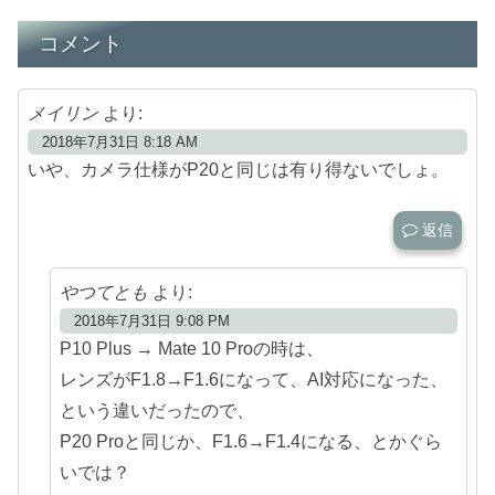
コメント
メイリン
より:
2018年7月31日 8:18 AM
いや、カメラ仕様がP20と同じは有り得ないでしょ。
返信
やつてとも
より:
2018年7月31日 9:08 PM
P10 Plus → Mate 10 Proの時は、
レンズがF1.8→F1.6になって、AI対応になった、
という違いだったので、
P20 Proと同じか、F1.6→F1.4になる、とかぐら
いでは？