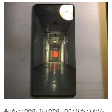
真正面からの画像だけなので多くのことは分かりません