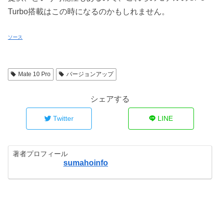
Turbo搭載はこの時になるのかもしれません。
ソース
Mate 10 Pro
バージョンアップ
シェアする
Twitter
LINE
著者プロフィール
sumahoinfo