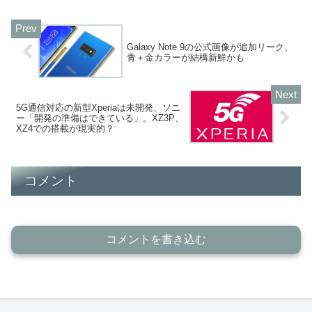
Galaxy Note 9の公式画像が追加リーク、
青＋金カラーが結構新鮮かも
5G通信対応の新型Xperiaは未開発、ソニ
ー「開発の準備はできている」。XZ3P、
XZ4での搭載が現実的？
コメント
コメントを書き込む