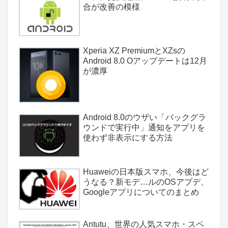
合が改善の模様
Xperia XZ PremiumとXZsの
Android 8.0 Oアップデートは12月
が濃厚
Android 8.0のウザい「バックグラ
ウンドで実行中」通知をアプリを
使わず非表示にする方法
Huaweiの日本版スマホ、今後はど
うなる？新モデ…ルのOSアプデ、
Googleアプリについてのまとめ
Antutu、世界の人気スマホ・スペ