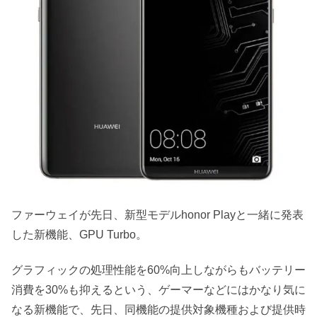
ファーウェイが先日、新型モデルhonor Playと一緒に発表
した新機能、GPU Turbo。
グラフィックの処理性能を60%向上しながらもバッテリー
消費を30%も抑えるという、ゲーマーなどにはかなり気に
なる新機能で、先日、同機能の提供対象機種および提供時