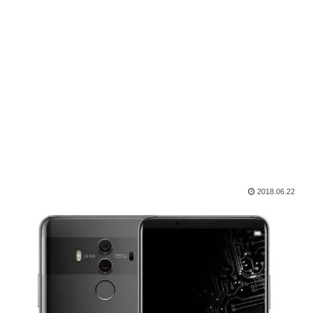
2018.06.22