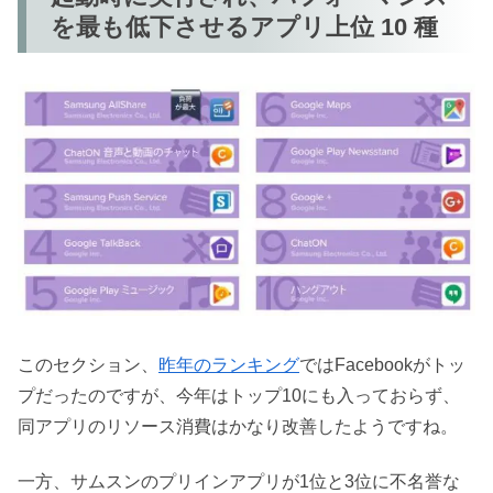
を最も低下させるアプリ上位 10 種
このセクション、
昨年のランキング
ではFacebookがトッ
プだったのですが、今年はトップ10にも入っておらず、
同アプリのリソース消費はかなり改善したようですね。
一方、サムスンのプリインアプリが1位と3位に不名誉な