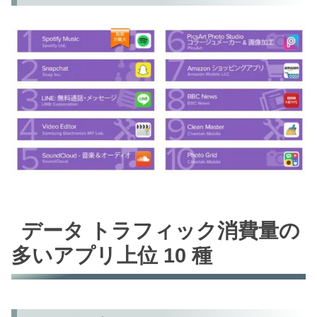
データ トラフィック消費量の
多いアプリ上位 10 種