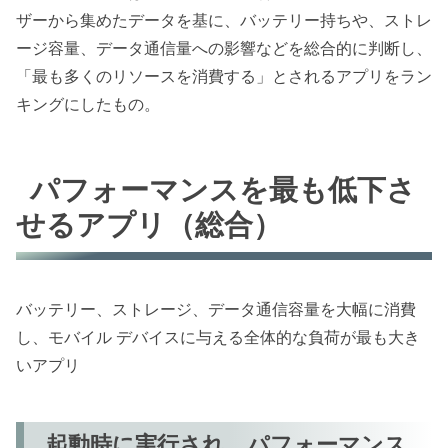
ザーから集めたデータを基に、バッテリー持ちや、ストレ
ージ容量、データ通信量への影響などを総合的に判断し、
「最も多くのリソースを消費する」とされるアプリをラン
キングにしたもの。
パフォーマンスを最も低下さ
せるアプリ（総合）
バッテリー、ストレージ、データ通信容量を大幅に消費
し、モバイル デバイスに与える全体的な負荷が最も大き
いアプリ
起動時に実行され、パフォーマンス