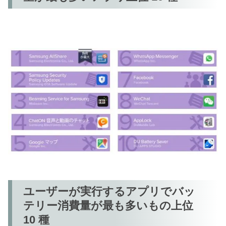
ユーザーが実行するアプリでバッ
テリー消費量が最も多いもの上位
10 種