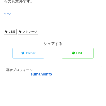
るのも意外です。
ソース
LINE
ストレージ
シェアする
Twitter
LINE
著者プロフィール
sumahoinfo