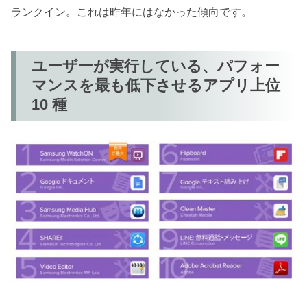
ランクイン。これは昨年にはなかった傾向です。
ユーザーが実行している、パフォー
マンスを最も低下させるアプリ上位
10 種