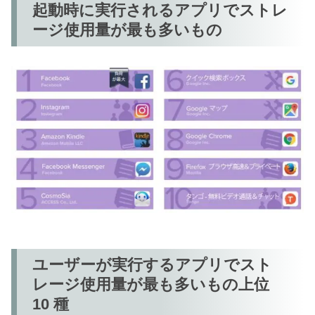
起動時に実行されるアプリでストレ
ージ使用量が最も多いもの
ユーザーが実行するアプリでスト
レージ使用量が最も多いもの上位
10 種