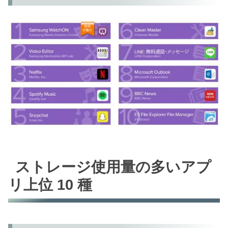
ストレージ使用量の多いアプ
リ上位 10 種