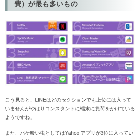
費）が最も多いもの
こう見ると、LINEはどのセクションでも上位には入って
いませんがやはりコンスタントに端末に負荷をかけている
ようですね。
また、パケ喰い虫としてはYahoo!アプリが3位に入ってい