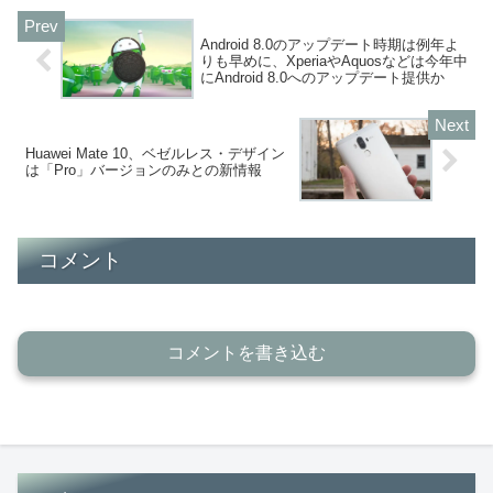
Android 8.0のアップデート時期は例年よ
りも早めに、XperiaやAquosなどは今年中
にAndroid 8.0へのアップデート提供か
Huawei Mate 10、ベゼルレス・デザイン
は「Pro」バージョンのみとの新情報
コメント
コメントを書き込む