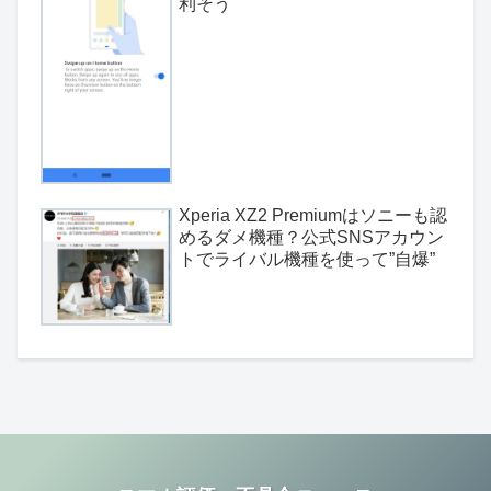
利そう
Xperia XZ2 Premiumはソニーも認
めるダメ機種？公式SNSアカウン
トでライバル機種を使って”自爆”