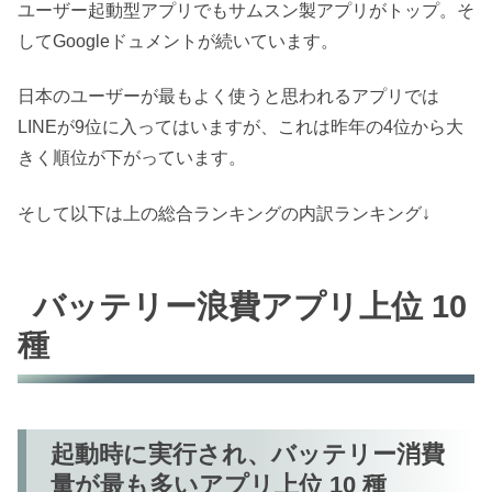
ユーザー起動型アプリでもサムスン製アプリがトップ。そ
してGoogleドュメントが続いています。
日本のユーザーが最もよく使うと思われるアプリでは
LINEが9位に入ってはいますが、これは昨年の4位から大
きく順位が下がっています。
そして以下は上の総合ランキングの内訳ランキング↓
バッテリー浪費アプリ上位 10
種
起動時に実行され、バッテリー消費
量が最も多いアプリ上位 10 種