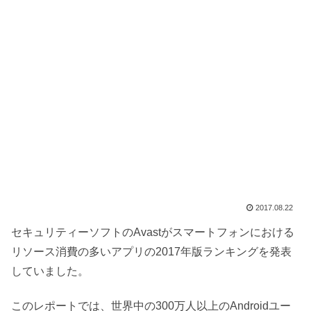
2017.08.22
セキュリティーソフトのAvastがスマートフォンにおける
リソース消費の多いアプリの2017年版ランキングを発表
していました。
このレポートでは、世界中の300万人以上のAndroidユー