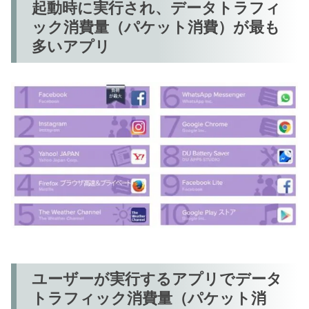
起動時に実行され、データトラフィ
ック消費量（パケット消費）が最も
多いアプリ
ユーザーが実行するアプリでデータ
トラフィック消費量（パケット消