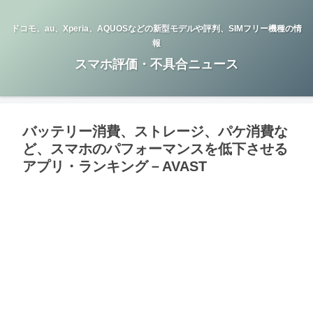
ドコモ、au、Xperia、AQUOSなどの新型モデルや評判、SIMフリー機種の情
報
スマホ評価・不具合ニュース
バッテリー消費、ストレージ、パケ消費な
ど、スマホのパフォーマンスを低下させる
アプリ・ランキング－AVAST