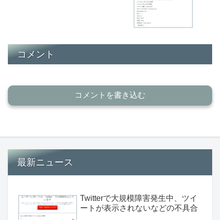
コメント
コメントを書き込む
最新ニュース
Twitterで大規模障害発生中、ツイ
ートが表示されないなどの不具合