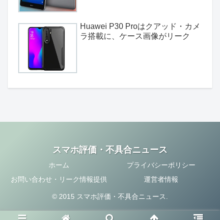
Huawei P30 Proはクアッド・カメ
ラ搭載に、ケース画像がリーク
スマホ評価・不具合ニュース
ホーム
プライバシーポリシー
お問い合わせ・リーク情報提供
運営者情報
© 2015 スマホ評価・不具合ニュース.