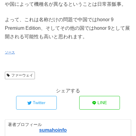
や国によって機種名が異なるということは日常茶飯事。
よって、これは名称だけの問題で中国ではhonor 9
Premium Edition、そしてその他の国ではhonor 9として展
開される可能性も高いと思われます。
ソース
ファーウェイ
シェアする
Twitter
LINE
著者プロフィール
sumahoinfo