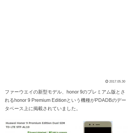
2017.05.30
ファーウエイの新型モデル、honor 9のプレミアム版とさ
れるhonor 9 Premium Editionという機種がPDADBのデー
タベース上に掲載されていました。