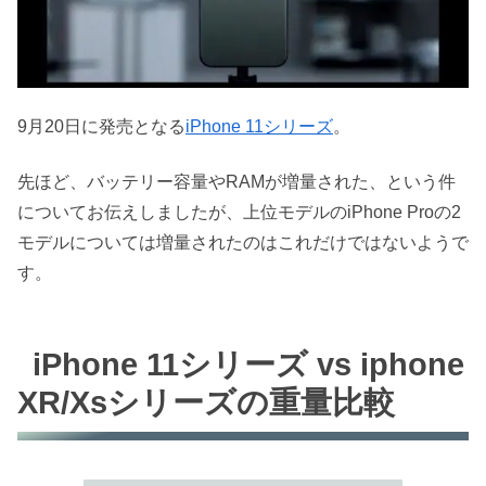
9月20日に発売となる
iPhone 11シリーズ
。
先ほど、バッテリー容量やRAMが増量された、という件
についてお伝えしましたが、上位モデルのiPhone Proの2
モデルについては増量されたのはこれだけではないようで
す。
iPhone 11シリーズ vs iphone
XR/Xsシリーズの重量比較