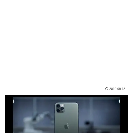
2019.09.13