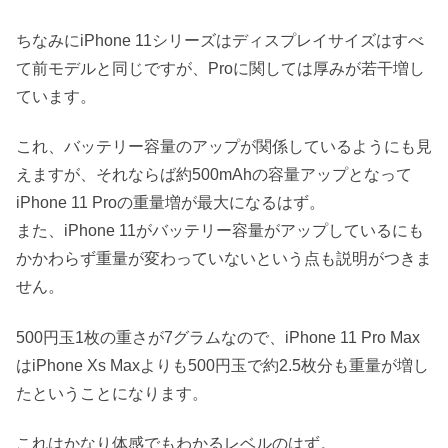
ちなみにiPhone 11シリーズはディスプレイサイズはすべ
て前モデルと同じですが、Proに関しては厚みが若干増し
ています。
これ、バッテリー容量のアップが関係しているようにも見
えますが、それならば約500mAhの容量アップとなって
iPhone 11 Proの重量増が最大になるはず。
また、iPhone 11がバッテリー容量がアップしているにも
かかわらず重量が変わっていないという点も説明がつきま
せん。
500円玉1枚の重さが7グラムなので、iPhone 11 Pro Max
はiPhone Xs Maxよりも500円玉で約2.5枚分も重量が増し
たということになります。
これはかなり体感でもわかるレベルのはず。