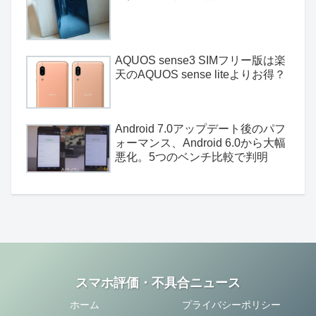
AQUOS sense3 SIMフリー版は楽
天のAQUOS sense liteよりお得？
Android 7.0アップデート後のパフ
ォーマンス、Android 6.0から大幅
悪化。5つのベンチ比較で判明
スマホ評価・不具合ニュース
ホーム
プライバシーポリシー