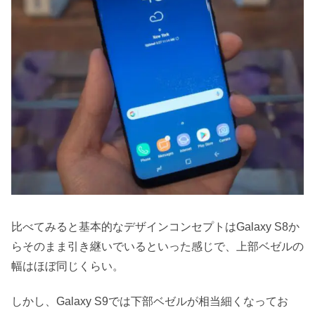
比べてみると基本的なデザインコンセプトはGalaxy S8か
らそのまま引き継いでいるといった感じで、上部ベゼルの
幅はほぼ同じくらい。
しかし、Galaxy S9では下部ベゼルが相当細くなってお