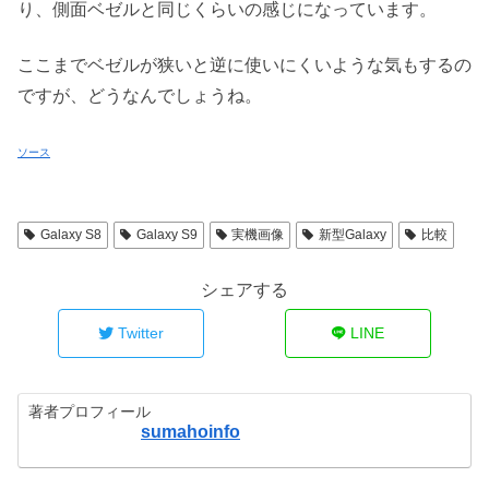
り、側面ベゼルと同じくらいの感じになっています。
ここまでベゼルが狭いと逆に使いにくいような気もするの
ですが、どうなんでしょうね。
ソース
Galaxy S8
Galaxy S9
実機画像
新型Galaxy
比較
シェアする
Twitter
LINE
著者プロフィール
sumahoinfo