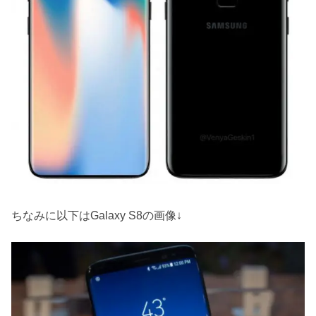
ちなみに以下はGalaxy S8の画像↓