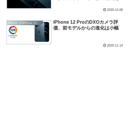
2020.12.08
iPhone 12 ProのDXOカメラ評
iPhone 12/iPhone 12 Pro/iPhone 12 Max/Plus
価、前モデルからの進化は小幅
2020.11.14