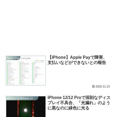
【iPhone】Apple Payで障害、
Apple Pay
支払いなどができないとの報告
2020.11.13
iPhone 12/12 Proで深刻なディス
iPhone 12/iPhone 12 Pro/iPhone 12 Max/Plus
プレイ不具合、「光漏れ」のよう
に黒なのに緑色に光る