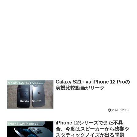
Galaxy S21+ vs iPhone 12 Proの
Galaxy S21/S21+/S21 Ultra
実機比較動画がリーク
2020.12.13
iPhone 12シリーズでまた不具
iPhone 12/iPhone 12 Pro/iPhone 12 Max/Plus
合、今度はスピーカーから残響や
スタティックノイズが出る問題