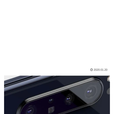
2020.01.20