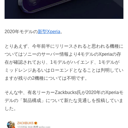
2020年モデルの
新型Xperia
。
とりあえず、今年前半にリリースされると思われる機種に
ついてはソニーのサーバー情報より4モデルのXperiaの存
在が確認されており、1モデルがハイエンド、1モデルが
ミッドレンジあるいはローエンドとなることは判明してい
ますが残りの2機種については不明です。
そんな中、有名リーカーZackbucks氏が2020年のXperiaモ
デルの「製品構成」について新たな見通しを投稿していま
した。