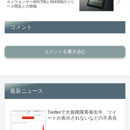
カメラセンサーIMX708とIMX689のリリ
ース間近との情報
コメント
コメントを書き込む
最新ニュース
Twitterで大規模障害発生中、ツイ
ートが表示されないなどの不具合