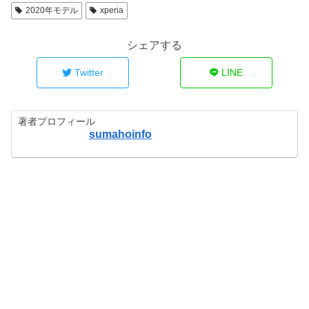
2020年モデル
xperia
シェアする
Twitter
LINE
著者プロフィール
sumahoinfo