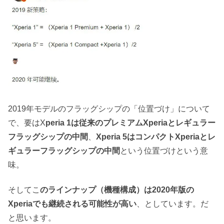
2019年モデルのフラッグシップの「位置づけ」について
で、要はX
peria 1は従来のプレミアムXperiaとレギュラー
フラッグシップの中間
、
Xperia 5はコンパクトXperiaとレ
ギュラーフラッグシップの中間
という位置づけという意
味。
そしてこ
のラインナップ（機種構成）は2020年版の
Xperiaでも継続される可能性が高い
、としています。だ
と思います。