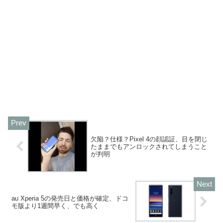
欠陥？仕様？Pixel 4の顔認証、目を閉じ
たままでもアンロックされてしまうこと
が判明
au Xperia 5の発売日と価格が確定、ドコ
モ版より1週間早く、でも高く