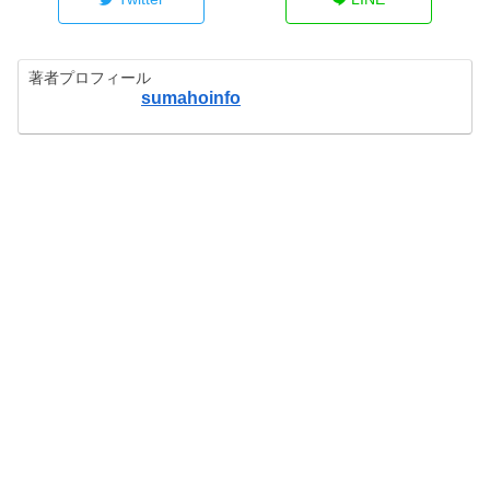
著者プロフィール
sumahoinfo