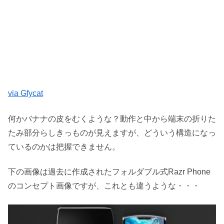
via Gfycat
何かバナナの皮をむくような？動作と中から端末の折りた
たみ部分らしきっものが見えますが、どういう構造になっ
ているのかは把握できません。
下の画像は過去に作成されたフォルダブル式Razr Phone
のコンセプト画像ですが、これとも違うような・・・