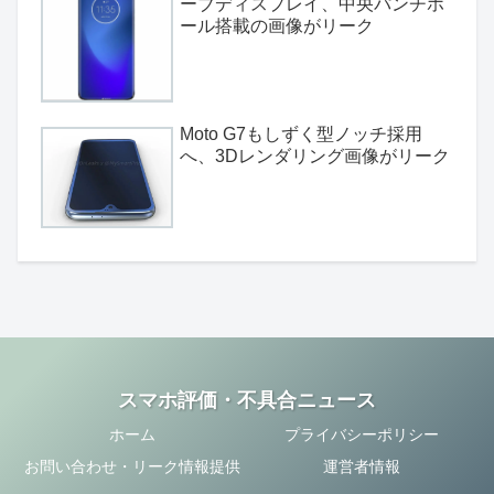
ーブディスプレイ、中央パンチホ
ール搭載の画像がリーク
Moto G7もしずく型ノッチ採用
へ、3Dレンダリング画像がリーク
スマホ評価・不具合ニュース
ホーム
プライバシーポリシー
お問い合わせ・リーク情報提供
運営者情報