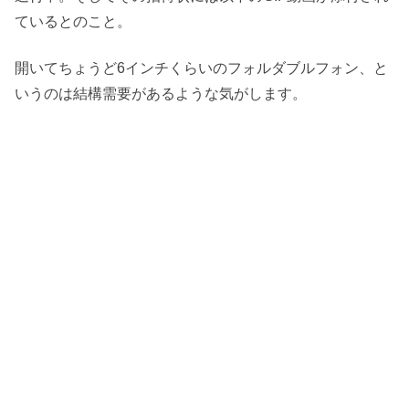
ているとのこと。
開いてちょうど6インチくらいのフォルダブルフォン、と
いうのは結構需要があるような気がします。