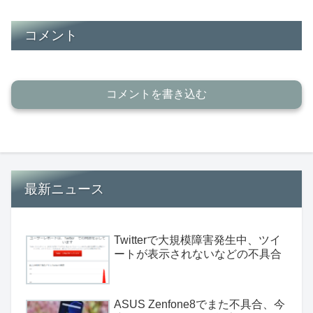
コメント
コメントを書き込む
最新ニュース
Twitterで大規模障害発生中、ツイ
ートが表示されないなどの不具合
ASUS Zenfone8でまた不具合、今