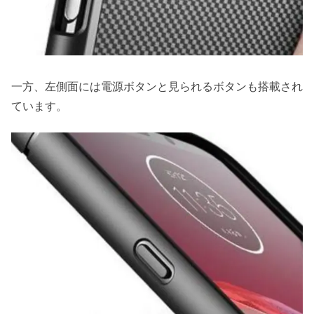
一方、左側面には電源ボタンと見られるボタンも搭載され
ています。