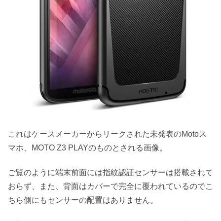
これはケースメーカーからリークされた未発表のMotoス
マホ、MOTO Z3 PLAYのものとされる画像。
ご覧のように端末前面には指紋認証センサーは搭載されて
おらず、また、背面はカバーで完全に覆われているのでこ
ちら側にもセンサーの配置はありません。