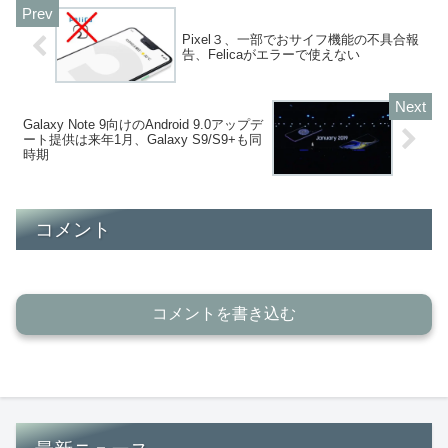
Pixel３、一部でおサイフ機能の不具合報
告、Felicaがエラーで使えない
Galaxy Note 9向けのAndroid 9.0アップデ
ート提供は来年1月、Galaxy S9/S9+も同
時期
コメント
コメントを書き込む