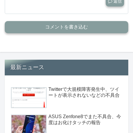
返信
コメントを書き込む
最新ニュース
Twitterで大規模障害発生中、ツイ
ートが表示されないなどの不具合
ASUS Zenfone8でまた不具合、今
度はお化けタッチの報告