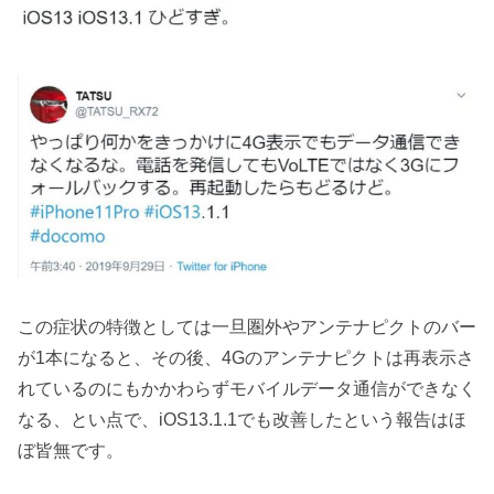
この症状の特徴としては一旦圏外やアンテナピクトのバー
が1本になると、その後、4Gのアンテナピクトは再表示さ
れているのにもかかわらずモバイルデータ通信ができなく
なる、とい点で、iOS13.1.1でも改善したという報告はほ
ぼ皆無です。