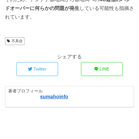
ドオーバーに何らかの問題が発生
している可能性も指摘さ
れています。
不具合
シェアする
Twitter
LINE
著者プロフィール
sumahoinfo