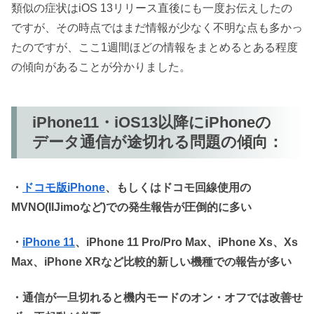
類似の症状はiOS 13リリース直後にも一度お伝えしたの
ですが、その時点ではまだ情報が少なく不明な点も多かっ
たのですが、ここ1週間ほどの情報をまとめるとある程度
の傾向があることが分かりました。
iPhone11・iOS13以降にiPhoneの
データ通信が途切れる問題の傾向：
・
ドコモ版iPhone
、もしくはドコモ回線使用の
MVNO(IIJimoなど)での発生報告が圧倒的に多い
・
iPhone 11
、iPhone 11 Pro/Pro Max、iPhone Xs、Xs
Max、iPhone XRなど比較的新しい機種での報告が多い
・通信が一旦切れると機内モードのオン・オフでは改善せ