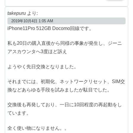
takepuru
より:
2019年10月4日 1:05 AM
iPhone11Pro 512GB Docomo回線です。
私も20日の購入直後から同様の事象が発生し、ジーニ
アスカウンタへ3度ほど訴え
ようやく先日交換となりました。
それまでには、初期化、ネットワークリセット、SIM交
換などあらゆる手段を試みましたが駄目でした。
交換後も再発しており、一日に10回程度の再起動をし
ています。
全く使い物になりません。。