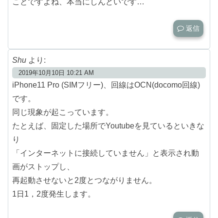
ことですよね、本当にしんどいです…
返信
Shu
より:
2019年10月10日 10:21 AM
iPhone11 Pro (SIMフリー)、回線はOCN(docomo回線)
です。
同じ現象が起こっています。
たとえば、固定した場所でYoutubeを見ているといきな
り
「インターネットに接続していません」と表示され動
画がストップし、
再起動させないと2度とつながりません。
1日1，2度発生します。