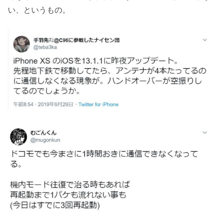
い、というもの。