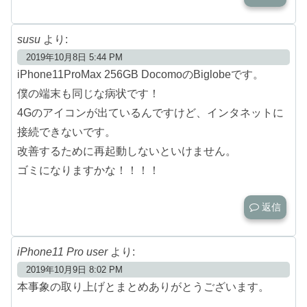
susu
より:
2019年10月8日 5:44 PM
iPhone11ProMax 256GB DocomoのBiglobeです。
僕の端末も同じな病状です！
4Gのアイコンが出ているんですけど、インタネットに
接続できないです。
改善するために再起動しないといけません。
ゴミになりますかな！！！！
返信
iPhone11 Pro user
より:
2019年10月9日 8:02 PM
本事象の取り上げとまとめありがとうございます。