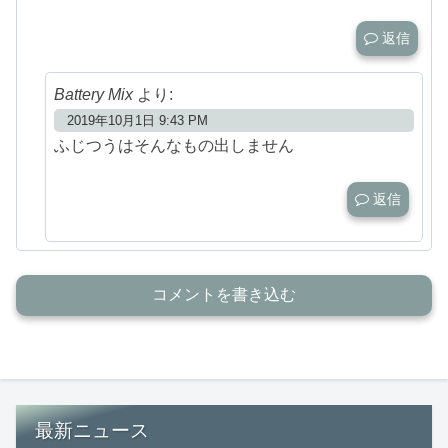
返信
Battery Mix
より:
2019年10月1日 9:43 PM
ふじつうはそんなもの出しません
返信
コメントを書き込む
最新ニュース