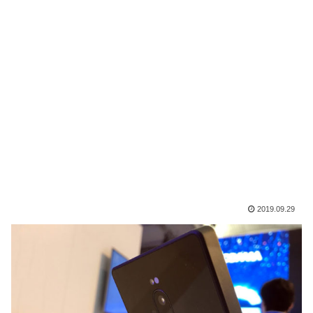
2019.09.29