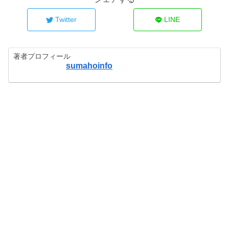
Twitter
LINE
著者プロフィール
sumahoinfo