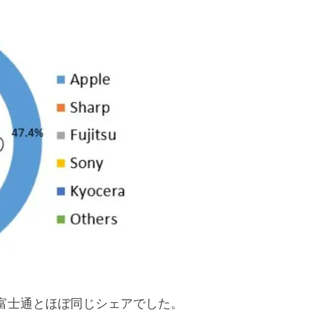
富士通とほぼ同じシェアでした。