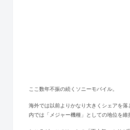
ここ数年不振の続くソニーモバイル。
海外では以前よりかなり大きくシェアを落
内では「メジャー機種」としての地位を維