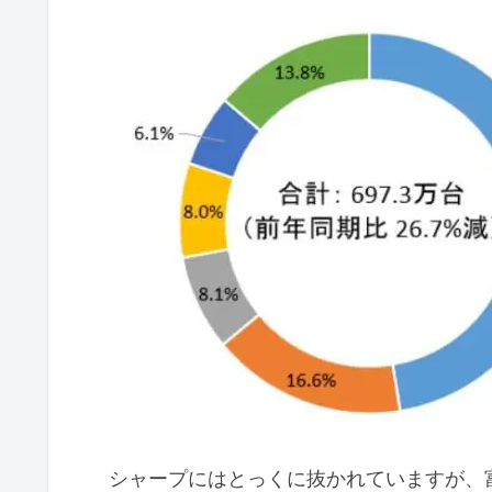
シャープにはとっくに抜かれていますが、