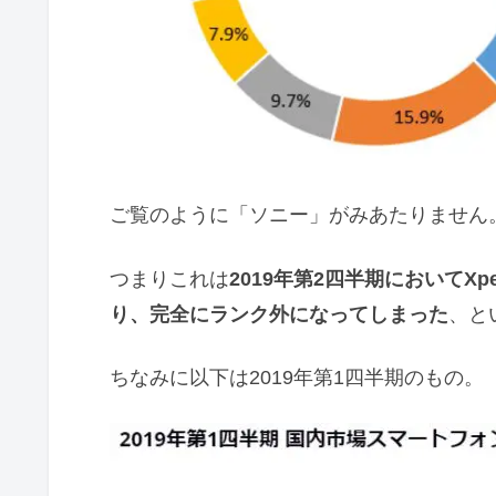
ご覧のように「ソニー」がみあたりません
つまりこれは
2019年第2四半期においてXp
り、完全にランク外になってしまった
、と
ちなみに以下は2019年第1四半期のもの。