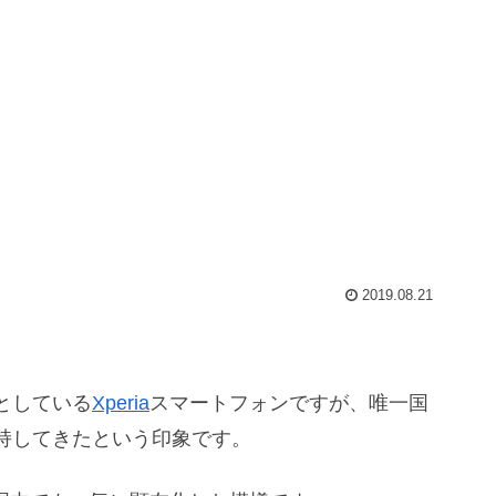
2019.08.21
としている
Xperia
スマートフォンですが、唯一国
持してきたという印象です。