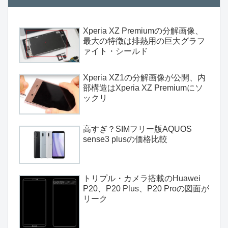
Xperia XZ Premiumの分解画像、
最大の特徴は排熱用の巨大グラフ
ァイト・シールド
Xperia XZ1の分解画像が公開、内
部構造はXperia XZ Premiumにソ
ックリ
高すぎ？SIMフリー版AQUOS
sense3 plusの価格比較
トリプル・カメラ搭載のHuawei
P20、P20 Plus、P20 Proの図面が
リーク