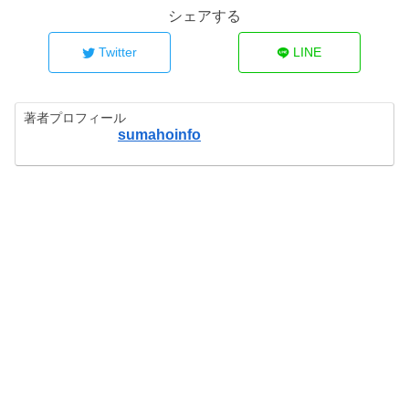
シェアする
Twitter
LINE
著者プロフィール
sumahoinfo