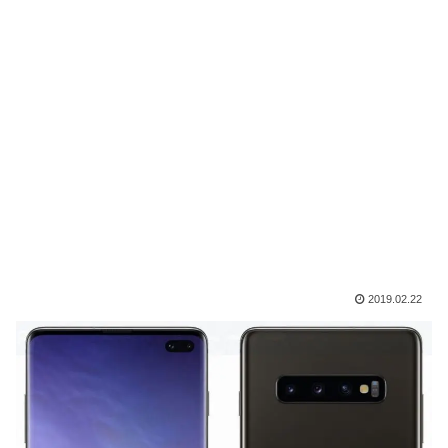
2019.02.22