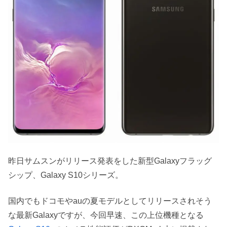
昨日サムスンがリリース発表をした新型Galaxyフラッグ
シップ、Galaxy S10シリーズ。
国内でもドコモやauの夏モデルとしてリリースされそう
な最新Galaxyですが、今回早速、この上位機種となる