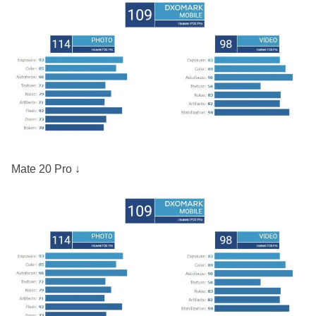
Mate 20 Pro ↓