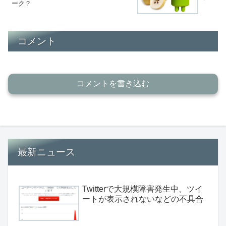
ーク？
コメント
コメントを書き込む
最新ニュース
Twitterで大規模障害発生中、ツイ
ートが表示されないなどの不具合