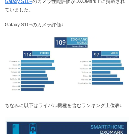
Galaxy S10+
のカメラ性能評価がDXOMark上に掲載され
ていました。
Galaxy S10+のカメラ評価↓
ちなみに以下はライバル機種を含むランキング上位表↓