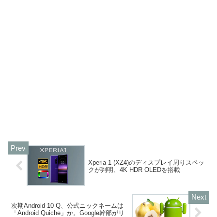
Xperia 1 (XZ4)のディスプレイ周りスペッ
クが判明、4K HDR OLEDを搭載
次期Android 10 Q、公式ニックネームは
「Android Quiche」か。Google幹部がリ