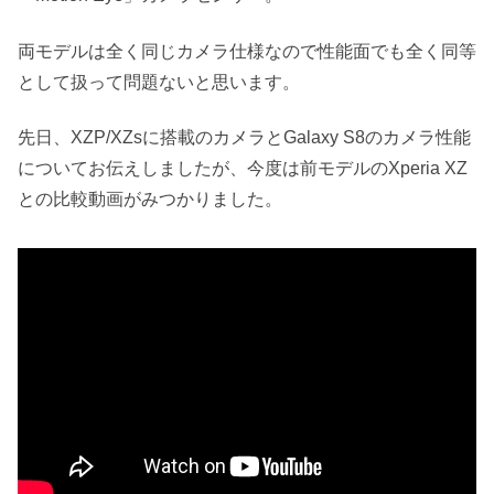
両モデルは全く同じカメラ仕様なので性能面でも全く同等
として扱って問題ないと思います。
先日、XZP/XZsに搭載のカメラとGalaxy S8のカメラ性能
についてお伝えしましたが、今度は前モデルのXperia XZ
との比較動画がみつかりました。