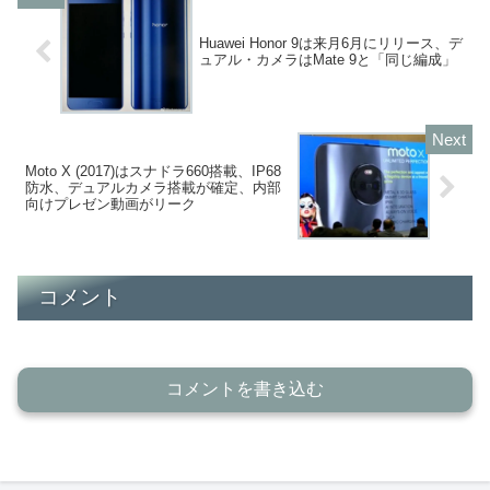
Huawei Honor 9は来月6月にリリース、デ
ュアル・カメラはMate 9と「同じ編成」
Moto X (2017)はスナドラ660搭載、IP68
防水、デュアルカメラ搭載が確定、内部
向けプレゼン動画がリーク
コメント
コメントを書き込む