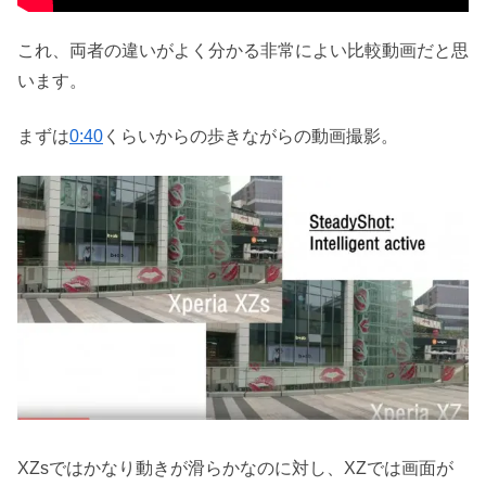
これ、両者の違いがよく分かる非常によい比較動画だと思
います。
まずは
0:40
くらいからの歩きながらの動画撮影。
XZsではかなり動きが滑らかなのに対し、XZでは画面が