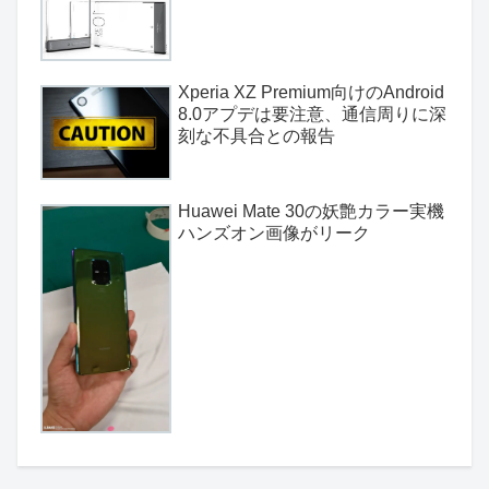
Xperia XZ Premium向けのAndroid
8.0アプデは要注意、通信周りに深
刻な不具合との報告
Huawei Mate 30の妖艶カラー実機
ハンズオン画像がリーク