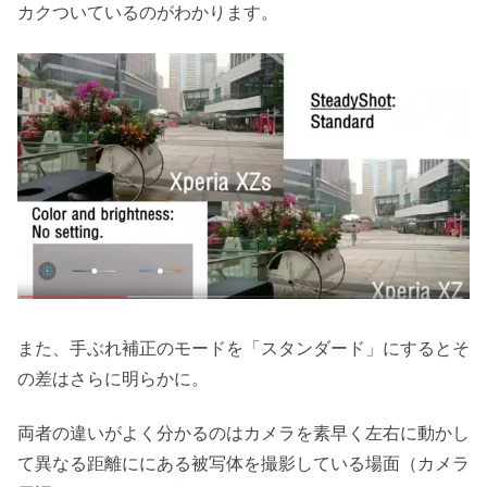
カクついているのがわかります。
また、手ぶれ補正のモードを「スタンダード」にするとそ
の差はさらに明らかに。
両者の違いがよく分かるのはカメラを素早く左右に動かし
て異なる距離ににある被写体を撮影している場面（カメラ