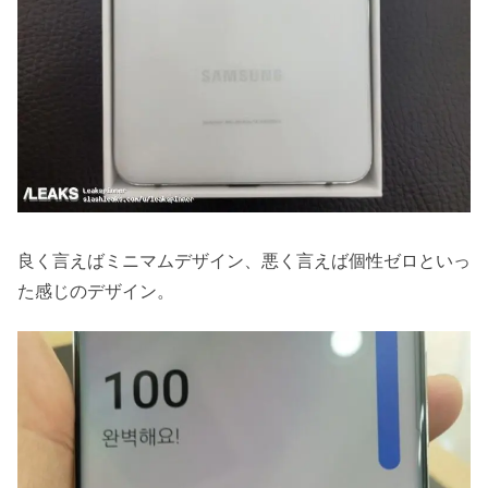
良く言えばミニマムデザイン、悪く言えば個性ゼロといっ
た感じのデザイン。