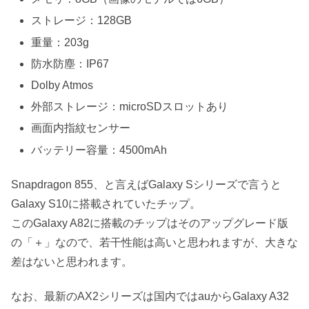
ストレージ：128GB
重量：203g
防水防塵：IP67
Dolby Atmos
外部ストレージ：microSDスロットあり
画面内指紋センサー
バッテリー容量：4500mAh
Snapdragon 855、と言えばGalaxy Sシリーズで言うと
Galaxy S10に搭載されていたチップ。
このGalaxy A82に搭載のチップはそのアップグレード版
の「＋」なので、若干性能は高いと思われますが、大きな
差はないと思われます。
なお、最新のAX2シリーズは国内ではauからGalaxy A32