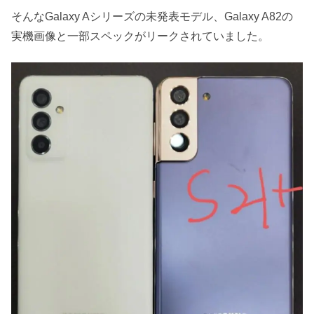
そんなGalaxy Aシリーズの未発表モデル、Galaxy A82の
実機画像と一部スペックがリークされていました。