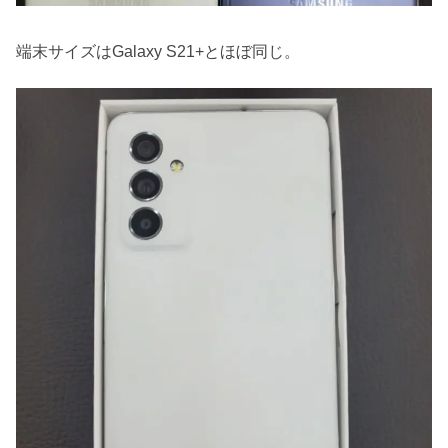
端末サイズはGalaxy S21+とほぼ同じ。