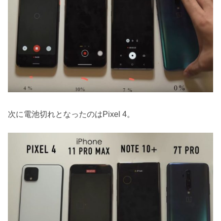
次に電池切れとなったのはPixel 4。