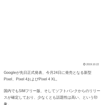
2019.10.22
Googleが先日正式発表、今月24日に発売となる新型
Pixel、Pixel 4およびPixel 4 XL。
国内でもSIMフリー版、そしてソフトバンクからのリリー
スが確定しており、少なくとも話題性は高い、という印
象。