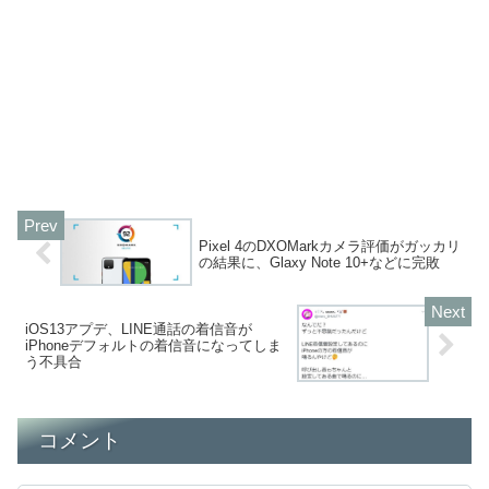
Pixel 4のDXOMarkカメラ評価がガッカリ
の結果に、Glaxy Note 10+などに完敗
iOS13アプデ、LINE通話の着信音が
iPhoneデフォルトの着信音になってしま
う不具合
コメント