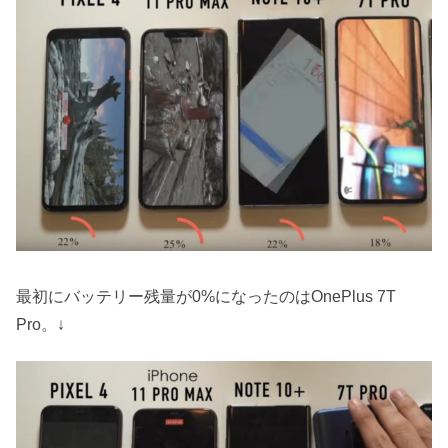
最初にバッテリー残量が0%になったのはOnePlus 7T
Pro。↓