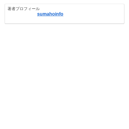
著者プロフィール
sumahoinfo