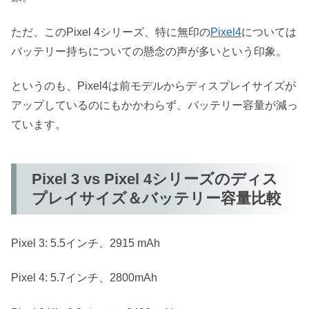
ただ、このPixel 4シリーズ、特に無印の
Pixel4
については
バッテリー持ちについての懸念の声が多いという印象。
というのも、Pixel4は前モデルからディスプレイサイズが
アップしているのにもかかわらず、バッテリー容量が減っ
ています。
Pixel 3 vs Pixel 4シリーズのディス
プレイサイズ＆バッテリー容量比較
Pixel 3: 5.5インチ、2915 mAh
Pixel 4: 5.7インチ、2800mAh