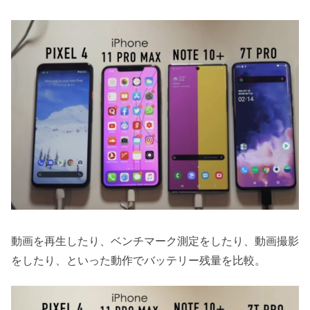
動画を再生したり、ベンチマーク測定をしたり、動画撮影
をしたり、といった動作でバッテリー残量を比較。