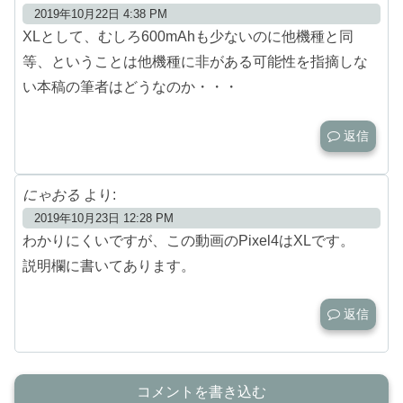
2019年10月22日 4:38 PM
XLとして、むしろ600mAhも少ないのに他機種と同
等、ということは他機種に非がある可能性を指摘しな
い本稿の筆者はどうなのか・・・
返信
にゃおる
より:
2019年10月23日 12:28 PM
わかりにくいですが、この動画のPixel4はXLです。
説明欄に書いてあります。
返信
コメントを書き込む