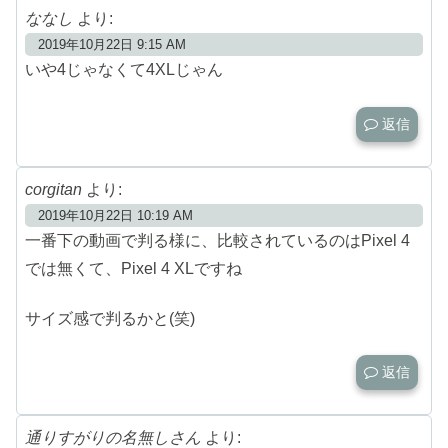
ななし
より:
2019年10月22日 9:15 AM
いや4じゃなくて4XLじゃん
返信
corgitan
より:
2019年10月22日 10:19 AM
一番下の動画で判る様に、比較されているのはPixel 4
では無くて、Pixel 4 XLですね
サイズ感で判るかと(笑)
返信
通りすがりの名無しさん
より: