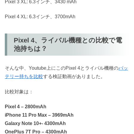
Pixel 3 XL: 6.3インチ、3430 mAh
Pixel 4 XL: 6.3インチ、3700mAh
Pixel 4、ライバル機種との比較で電
池持ちは？
そんな中、Youtube上にこのPixel 4とライバル機種の
バッ
テリー持ちを比較
する検証動画がありました。
比較対象は：
Pixel 4 – 2800mAh
iPhone 11 Pro Max – 3969mAh
Galaxy Note 10+- 4300mAh
OnePlus 7T Pro – 4300mAh